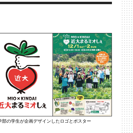
学部の学生が企画デザインしたロゴとポスター