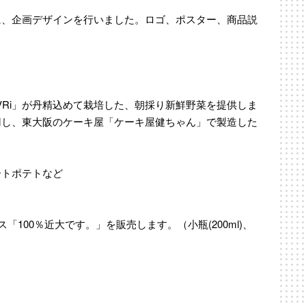
に、企画デザインを行いました。ロゴ、ポスター、商品説
Ri」が丹精込めて栽培した、朝採り新鮮野菜を提供しま
用し、東大阪のケーキ屋「ケーキ屋健ちゃん」で製造した
ートポテトなど
100％近大です。」を販売します。（小瓶(200ml)、