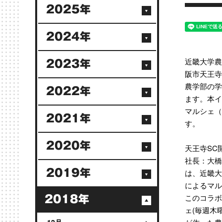
2025年
2024年
近畿大学農
2023年
阪市天王寺
農学部の学
2022年
ます。本イ
マルシェ（
2021年
す。
2020年
天王寺SC
社長：大橋
2019年
は、近畿大
によるマル
このコラボ
2018年
ェ(毎週木