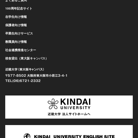
100周年記念サイト
在学生向け情報
保護者向け情報
卒業生向けサービス
教職員向け情報
社会連携推進センター
校舎貸出（東大阪キャンパス）
近畿大学（東大阪キャンパス）
〒577-8502 大阪府東大阪市
小若江3-4-1
TEL(06)6721-2332