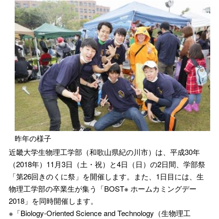
昨年の様子
近畿大学生物理工学部（和歌山県紀の川市）は、平成30年
（2018年）11月3日（土・祝）と4日（日）の2日間、学部祭
「第26回きのくに祭」を開催します。また、1日目には、生
物理工学部の卒業生が集う「BOST※ ホームカミングデー
2018」を同時開催します。
※「Biology-Oriented Science and Technology（生物理工