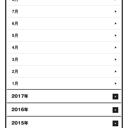
7月
6月
5月
4月
3月
2月
1月
2017年
2016年
2015年