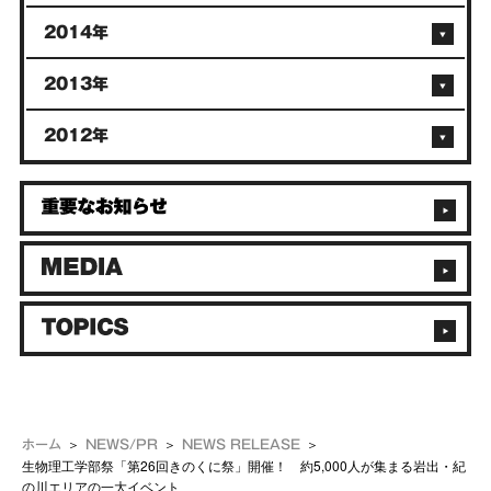
2014年
2013年
2012年
ホーム
NEWS/PR
NEWS RELEASE
生物理工学部祭「第26回きのくに祭」開催！ 約5,000人が集まる岩出・紀
の川エリアの一大イベント