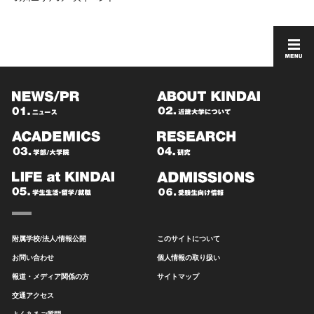
附属学校/法人/情報公開
このサイトについて
お問い合わせ
個人情報の取り扱い
報道・メディア関係の方
サイトマップ
交通アクセス
よくあるご質問