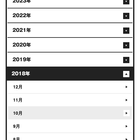
2023年
2022年
2021年
2020年
2019年
2018年
12月
11月
10月
9月
8月