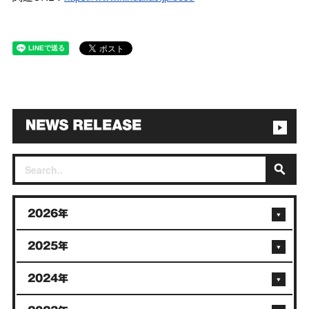
2026年
2025年
2024年