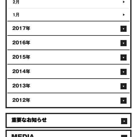
2月
1月
2017年
2016年
2015年
2014年
2013年
2012年