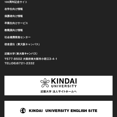
100周年記念サイト
在学生向け情報
保護者向け情報
卒業生向けサービス
教職員向け情報
社会連携推進センター
校舎貸出（東大阪キャンパス）
近畿大学（東大阪キャンパス）
〒577-8502 大阪府東大阪市
小若江3-4-1
TEL(06)6721-2332