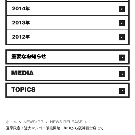
2014年
2013年
2012年
ホーム
NEWS/PR
NEWS RELEASE
夏季限定！近大マンゴー販売開始 8/10から阪神百貨店にて