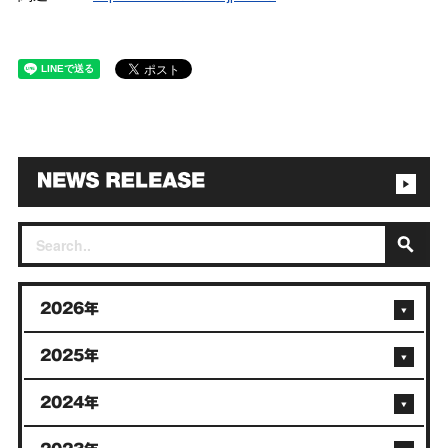
2026年
2025年
2024年