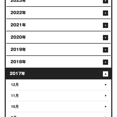
2023年
2022年
2021年
2020年
2019年
2018年
2017年
12月
11月
10月