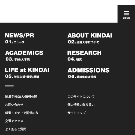
附属学校/法人/情報公開
このサイトについて
お問い合わせ
個人情報の取り扱い
報道・メディア関係の方
サイトマップ
交通アクセス
よくあるご質問