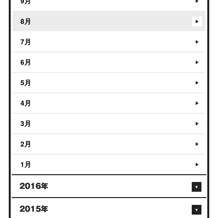
9月
8月
7月
6月
5月
4月
3月
2月
1月
2016年
2015年