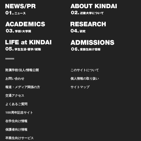
附属学校/法人/情報公開
このサイトについて
お問い合わせ
個人情報の取り扱い
報道・メディア関係の方
サイトマップ
交通アクセス
よくあるご質問
100周年記念サイト
在学生向け情報
保護者向け情報
卒業生向けサービス