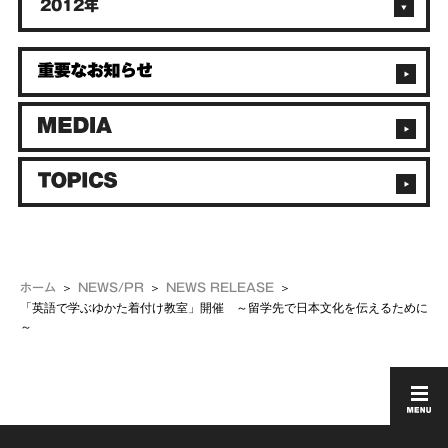
2012年
ホーム
NEWS/PR
NEWS RELEASE
「英語で学ぶゆかた着付け教室」開催 ～留学先で日本文化を伝えるために
～