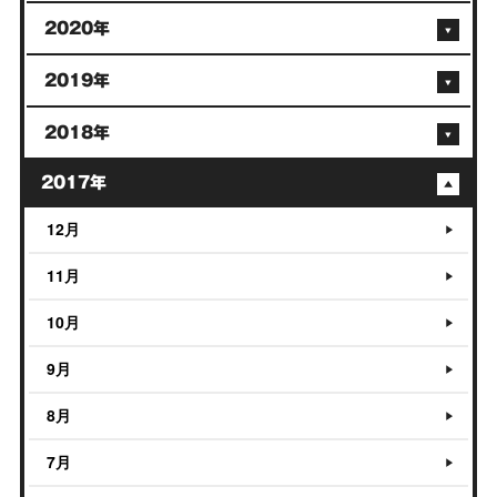
2020年
2019年
2018年
2017年
12月
11月
10月
9月
8月
7月