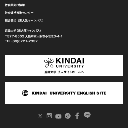
教職員向け情報
社会連携推進センター
校舎貸出（東大阪キャンパス）
近畿大学（東大阪キャンパス）
〒577-8502 大阪府東大阪市
小若江3-4-1
TEL(06)6721-2332