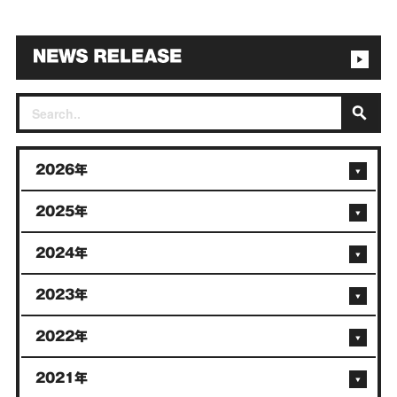
2026年
2025年
2024年
2023年
2022年
2021年