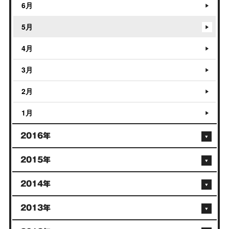
6月
5月
4月
3月
2月
1月
2016年
2015年
2014年
2013年