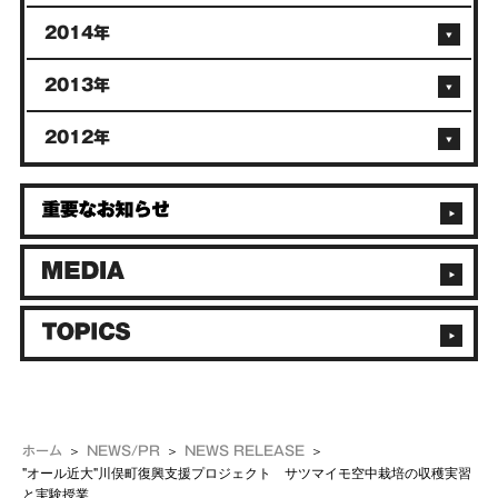
2014年
2013年
2012年
ホーム
NEWS/PR
NEWS RELEASE
"オール近大"川俣町復興支援プロジェクト サツマイモ空中栽培の収穫実習
と実験授業