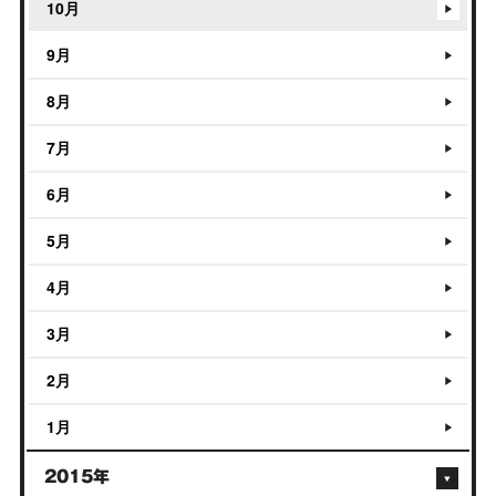
10月
9月
8月
7月
6月
5月
4月
3月
2月
1月
2015年