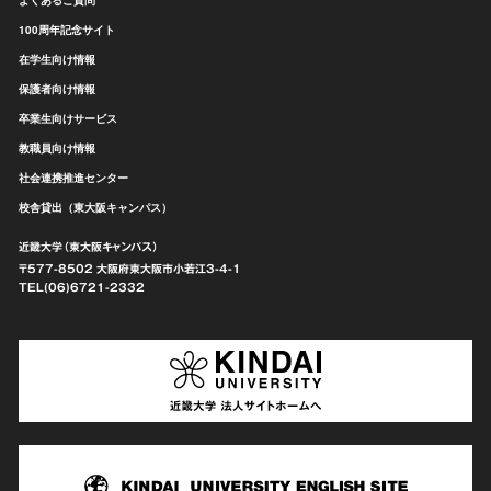
100周年記念サイト
在学生向け情報
保護者向け情報
卒業生向けサービス
教職員向け情報
社会連携推進センター
校舎貸出（東大阪キャンパス）
近畿大学（東大阪キャンパス）
〒577-8502 大阪府東大阪市
小若江3-4-1
TEL(06)6721-2332