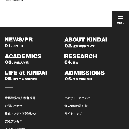
附属学校/法人/情報公開
このサイトについて
お問い合わせ
個人情報の取り扱い
報道・メディア関係の方
サイトマップ
交通アクセス
よくあるご質問