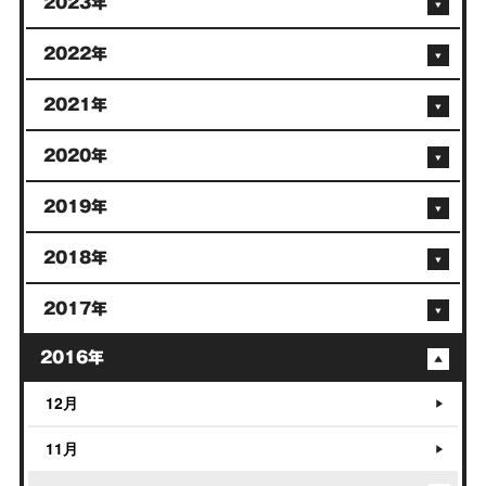
2023年
2022年
2021年
2020年
2019年
2018年
2017年
2016年
12月
11月