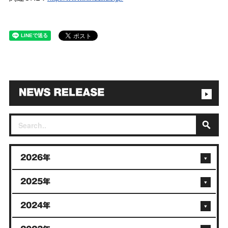
2026年
2025年
2024年