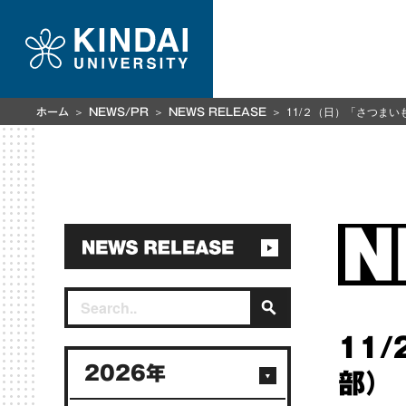
11/２（日）「さつま
ホーム
NEWS/PR
NEWS RELEASE
11
2026年
部）