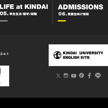
3-4-1