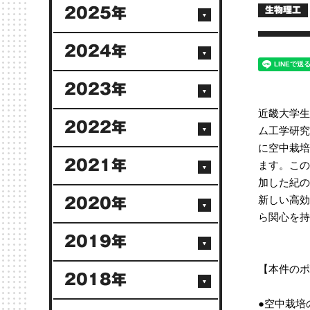
2025年
生物理工
2024年
2023年
近畿大学生
2022年
ム工学研究
に空中栽培
ます。この
2021年
加した紀の
新しい高効
2020年
ら関心を持
2019年
【本件のポ
2018年
●空中栽培