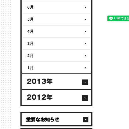
6月
5月
4月
3月
2月
1月
2013年
2012年