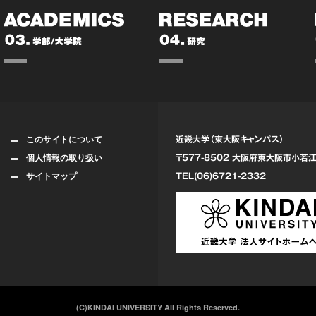
このサイトについて
近畿大学（東大阪キャンパス）
個人情報の取り扱い
〒577-8502 大阪府東大阪市
小若江
サイトマップ
TEL(06)6721-2332
(C)KINDAI UNIVERSITY All Rights Reserved.