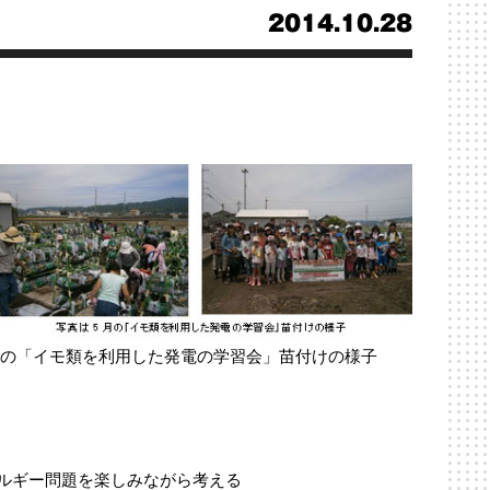
2014.10.28
月の「イモ類を利用した発電の学習会」苗付けの様子
ルギー問題を楽しみながら考える