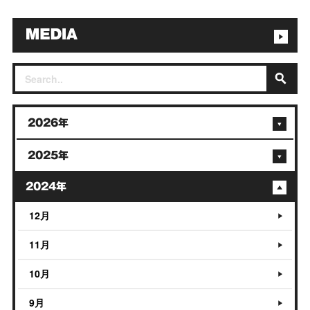
2026年
2025年
2024年
12月
11月
10月
9月