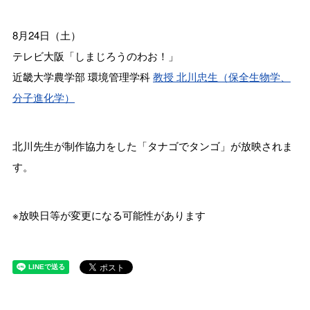
8月24日（土）
テレビ大阪「しまじろうのわお！」
近畿大学農学部 環境管理学科
教授 北川忠生（保全生物学、
分子進化学）
北川先生が制作協力をした「タナゴでタンゴ」が放映されま
す。
※放映日等が変更になる可能性があります