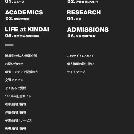
附属学校/法人/情報公開
このサイトについて
お問い合わせ
個人情報の取り扱い
報道・メディア関係の方
サイトマップ
交通アクセス
よくあるご質問
100周年記念サイト
在学生向け情報
保護者向け情報
卒業生向けサービス
教職員向け情報