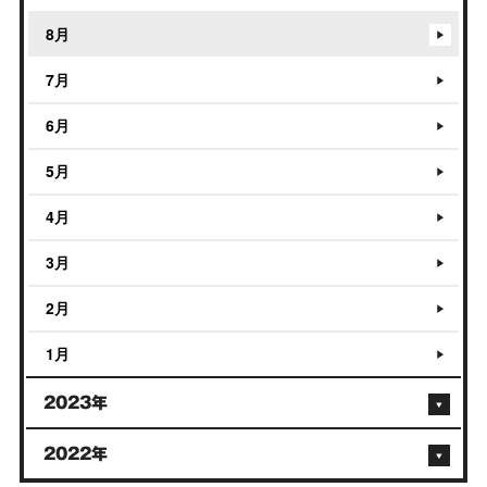
8月
7月
6月
5月
4月
3月
2月
1月
2023年
2022年