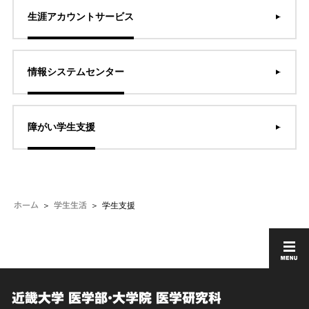
生涯アカウントサービス
情報システムセンター
障がい学生支援
学生支援
ホーム
学生生活
近畿大学 医学部・大学院 医学研究科