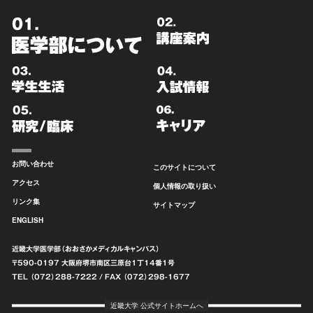
お問い合わせ
このサイトについて
アクセス
個人情報の取り扱い
リンク集
サイトマップ
ENGLISH
近畿大学医学部（おおさかメディカルキャンパス）
〒590-0197 大阪府堺市南区
三原台1丁14番1号
TEL （072）288-7222
/ FAX （072）298-1677
近畿大学 公式サイトホームへ