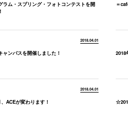
グラム・スプリング・フォトコンテストを開
＝c
！
2018.04.01
キャンパスを開催しました！
20
2018.04.01
4月、ACEが変わります！
☆20