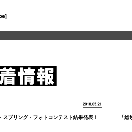
be]
2018.05.21
・スプリング・フォトコンテスト結果発表！
「総