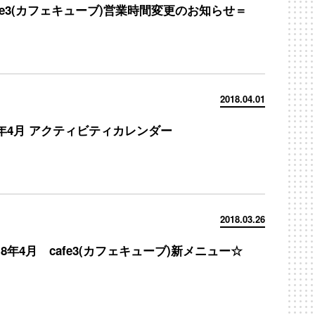
afe3(カフェキューブ)営業時間変更のお知らせ＝
2018.04.01
18年4月 アクティビティカレンダー
2018.03.26
18年4月 cafe3(カフェキューブ)新メニュー☆