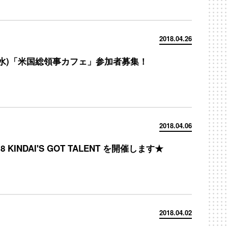
2018.04.26
16(水)「米国総領事カフェ」参加者募集！
2018.04.06
18 KINDAI'S GOT TALENT を開催します★
2018.04.02