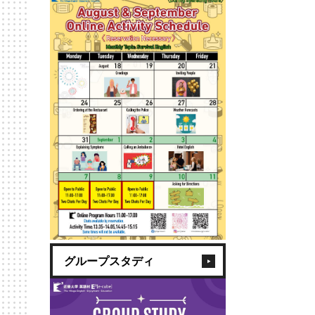
グループスタディ