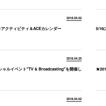
2018.05.02
5月アクティビティ＆ACEカレンダー
5/
2018.04.25
ャルイベント"TV & Broadcasting"を開催し
★20
2018.04.02