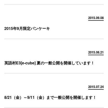
2015.09.08
2015年9月限定パンケーキ
2015.08.21
英語村E3[e-cube] 夏の一般公開を開催しています！
2015.07.24
8/21（金）～9/11（金）まで一般公開を開催します！