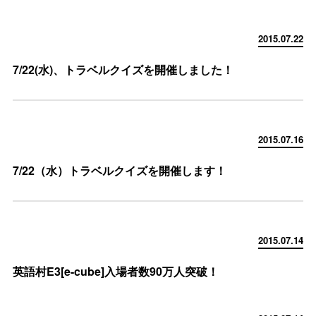
2015.07.22
7/22(水)、トラベルクイズを開催しました！
2015.07.16
7/22（水）トラベルクイズを開催します！
2015.07.14
英語村E3[e-cube]入場者数90万人突破！