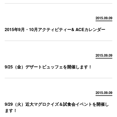
2015.09.09
2015年9月・10月アクティビティー& ACEカレンダー
2015.09.09
9/25（金）デザートビュッフェを開催します！
2015.09.09
9/29（火）近大マグロクイズ＆試食会イベントを開催し
ます！