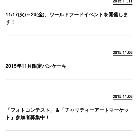
2015.11.11
11/17(火)～20(金)、ワールドフードイベントを開催しま
す！
2015.11.06
2015年11月限定パンケーキ
2015.11.06
「フォトコンテスト」＆「チャリティーアートマーケッ
ト」参加者募集中！