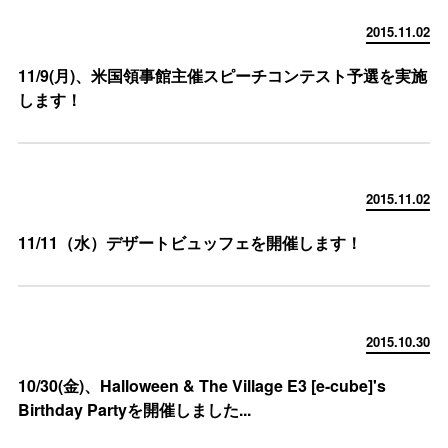
2015.11.02
11/9(月)、米国領事館主催スピーチコンテスト予選を実施
します！
2015.11.02
11/11（水）デザートビュッフェを開催します！
2015.10.30
10/30(金)、Halloween & The Village E3 [e-cube]'s
Birthday Partyを開催しました...