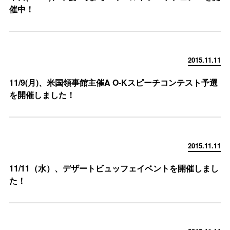
催中！
2015.11.11
11/9(月)、米国領事館主催A O-Kスピーチコンテスト予選
を開催しました！
2015.11.11
11/11（水）、デザートビュッフェイベントを開催しまし
た！