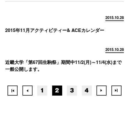
2015.10.28
2015年11月アクティビティー& ACEカレンダー
2015.10.28
近畿大学「第67回生駒祭」期間中11/2(月)～11/4(水)まで
一般公開します。
1
2
3
4