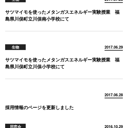
サツマイモを使ったメタンガスエネルギー実験授業 福
島県川俣町立川俣南小学校にて
生物
2017.06.29
サツマイモを使ったメタンガスエネルギー実験授業 福
島県川俣町立川俣小学校にて
2017.06.28
採用情報のページを更新しました
同窓会
2016.10.29