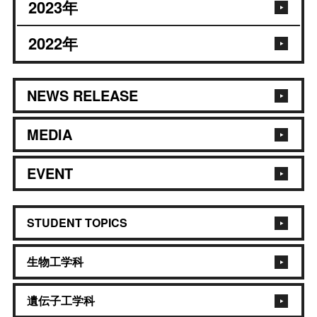
2023
年
2022
年
NEWS RELEASE
MEDIA
EVENT
STUDENT TOPICS
生物工学科
遺伝子工学科