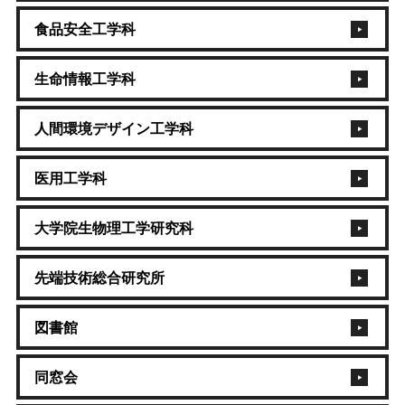
食品安全工学科
生命情報工学科
人間環境デザイン工学科
医用工学科
大学院生物理工学研究科
先端技術総合研究所
図書館
同窓会