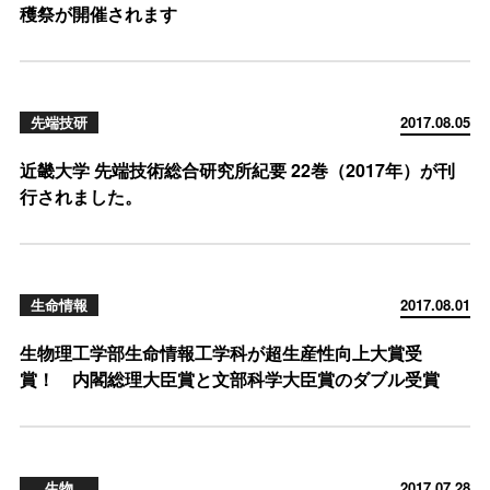
穫祭が開催されます
先端技研
2017.08.05
近畿大学 先端技術総合研究所紀要 22巻（2017年）が刊
行されました。
生命情報
2017.08.01
生物理工学部生命情報工学科が超生産性向上大賞受
賞！ 内閣総理大臣賞と文部科学大臣賞のダブル受賞
生物
2017.07.28