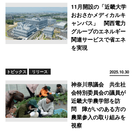
11月開設の「近畿大学
おおさかメディカルキ
ャンパス」 関西電力
グループのエネルギー
関連サービスで省エネ
を実現
トピックス
リリース
2025.10.30
神奈川県議会 共生社
会特別委員会の議員が
近畿大学農学部を訪
問 障がいのある方の
農業参入の取り組みを
視察