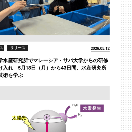
ス
リリース
2026.05.12
学水産研究所でマレーシア・サバ大学からの研修
け入れ 5月18日（月）から43日間、水産研究所
技術を学ぶ