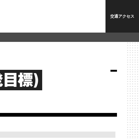
交通アクセス
目標)