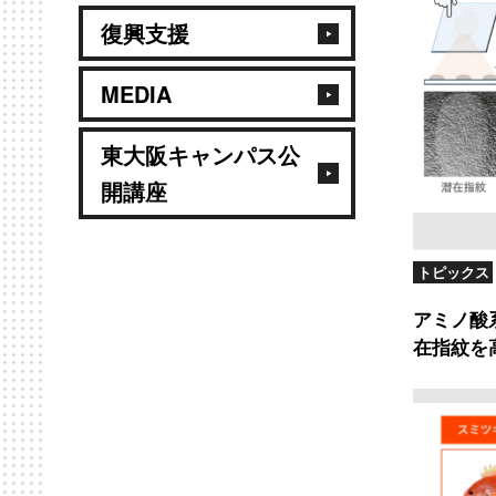
復興支援
MEDIA
東大阪キャンパス公
開講座
トピックス
アミノ酸
在指紋を