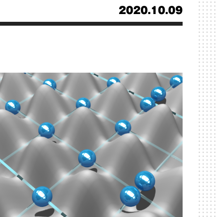
2020.10.09