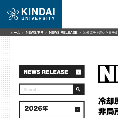
冷却原子を用いた量子多
ホーム
NEWS/PR
NEWS RELEASE
冷却
2026年
非局