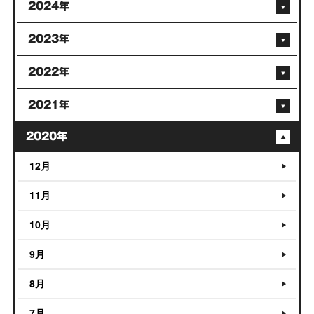
2024年
2023年
2022年
2021年
2020年
12月
11月
10月
9月
8月
7月