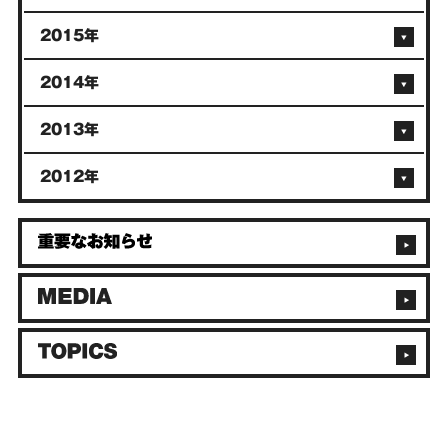
2015年
2014年
2013年
2012年