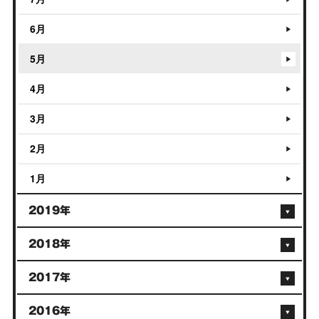
6月
5月
4月
3月
2月
1月
2019年
2018年
2017年
2016年