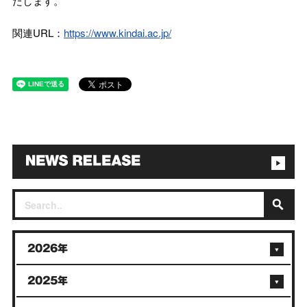
たします。
関連URL：
https://www.kindai.ac.jp/
2026年
2025年