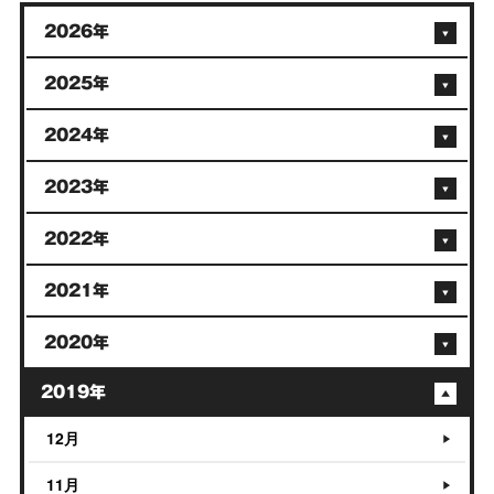
2026年
2025年
2024年
2023年
2022年
2021年
2020年
2019年
12月
11月