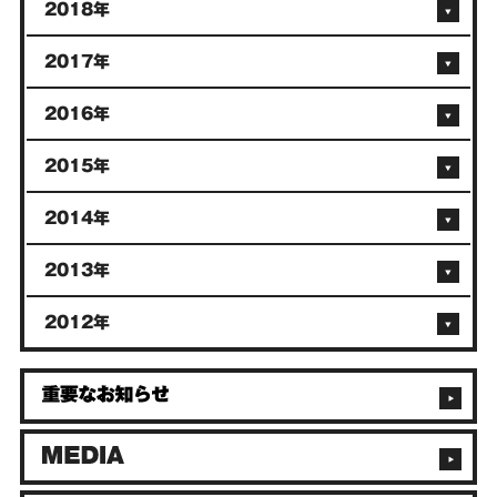
2018年
2017年
2016年
2015年
2014年
2013年
2012年