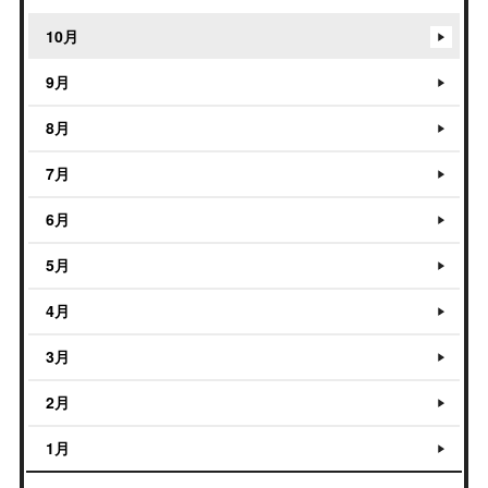
10月
9月
8月
7月
6月
5月
4月
3月
2月
1月