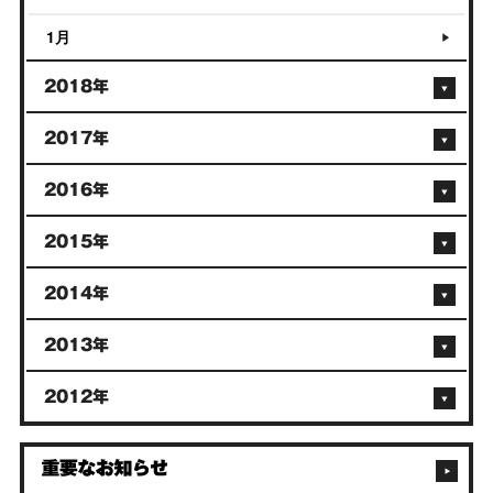
1月
2018年
2017年
2016年
2015年
2014年
2013年
2012年