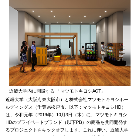
近畿大学内に開設する 「マツモトキヨシACT」
近畿大学（大阪府東大阪市）と株式会社マツモトキヨシホー
ルディングス（千葉県松戸市、以下：マツモトキヨシHD）
は、令和元年（2019年）10月3日（木）に、マツモトキヨシ
HDのプライベートブランド（以下PB）の商品を共同開発す
るプロジェクトをキックオフします。これに伴い、近畿大学