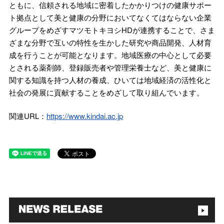
ともに、信頼される地域に密着したかかりつけの健康サポー
ト拠点として美と健康の分野においてなくてはならない企業
グループをめざすマツモトキヨシHDが連携することで、さま
ざまな分野で互いの特性を生かした研究や商品開発、人材育
成を行うことが可能となります。地域医療の中心として必要
とされる薬剤師、登録販売者や管理栄養士など、美と健康に
関する知識を持つ人材の養成、ひいては地域経済の活性化と
社会の発展に貢献することをめざして取り組んでいます。
関連URL：
https://www.kindai.ac.jp