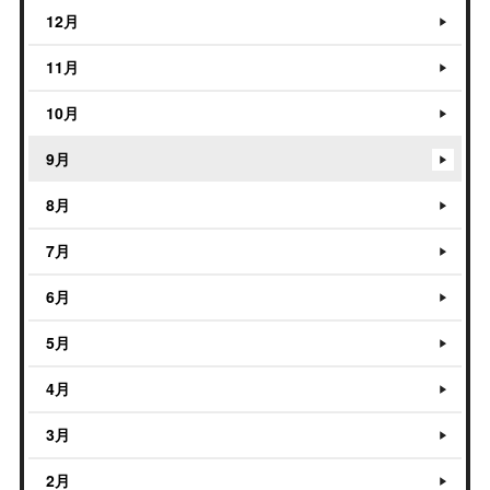
12月
11月
10月
9月
8月
7月
6月
5月
4月
3月
2月