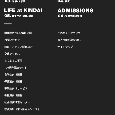
附属学校/法人/情報公開
このサイトについて
お問い合わせ
個人情報の取り扱い
報道・メディア関係の方
サイトマップ
交通アクセス
よくあるご質問
100周年記念サイト
在学生向け情報
保護者向け情報
卒業生向けサービス
教職員向け情報
社会連携推進センター
校舎貸出（東大阪キャンパス）