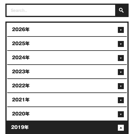
2026年
2025年
2024年
2023年
2022年
2021年
2020年
2019年