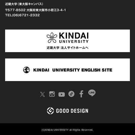
近畿大学（東大阪キャンパス）
〒577-8502 大阪府東大阪市
小若江3-4-1
TEL(06)6721-2332
(C)KINDAI UNIVERSITY All Rights Reserved.