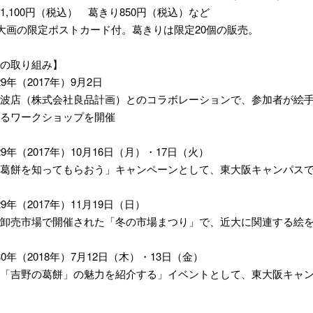
1,100円（税込） 葛きり850円（税込）など
の限定ポストカード付。葛きりは限定20個の販売。
の取り組み】
9年（2017年）9月2日
波店（株式会社良品計画）とのコラボレーションで、参加者が絵
るワークショップを開催
9年（2017年）10月16日（月）・17日（火）
葛餅を知ってもらおう」キャンペーンとして、東大阪キャンパス
9年（2017年）11月19日（日）
卸売市場で開催された「冬の市場まつり」で、近大に関連する絵
0年（2018年）7月12日（木）・13日（金）
「吉野の葛餅」の魅力を紹介する」イベントとして、東大阪キャ