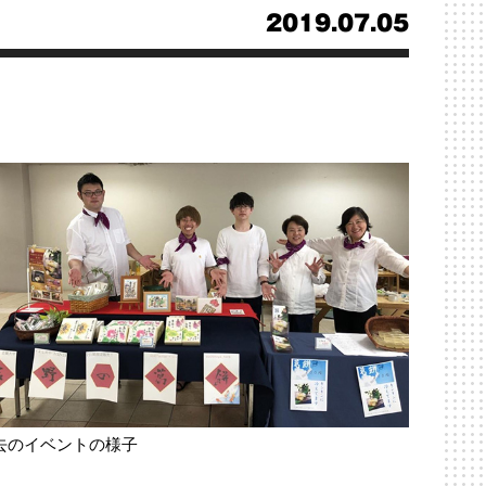
2019.07.05
去のイベントの様子