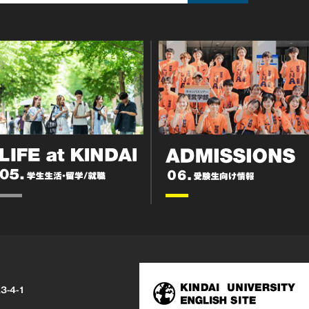
3-4-1