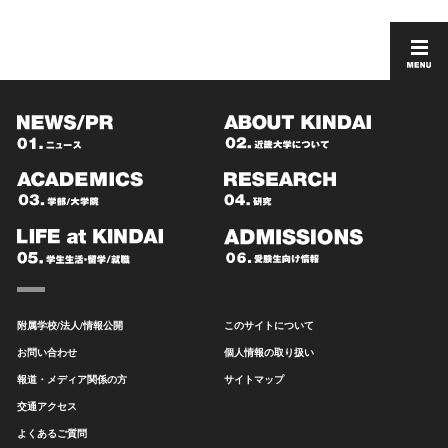
附属学校/法人/情報公開
このサイトについて
お問い合わせ
個人情報の取り扱い
報道・メディア関係の方
サイトマップ
交通アクセス
よくあるご質問