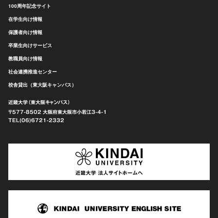
100周年記念サイト
在学生向け情報
保護者向け情報
卒業生向けサービス
教職員向け情報
社会連携推進センター
校舎貸出（東大阪キャンパス）
近畿大学（東大阪キャンパス）
〒577-8502 大阪府東大阪市
小若江3-4-1
TEL(06)6721-2332