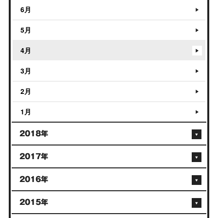
6月
5月
4月
3月
2月
1月
2018年
2017年
2016年
2015年