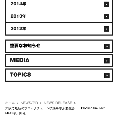
2014年
2013年
2012年
ホーム
NEWS/PR
NEWS RELEASE
大阪で最新のブロックチェーン技術を学ぶ勉強会 「Blockchain×Tech
Meetup」開催