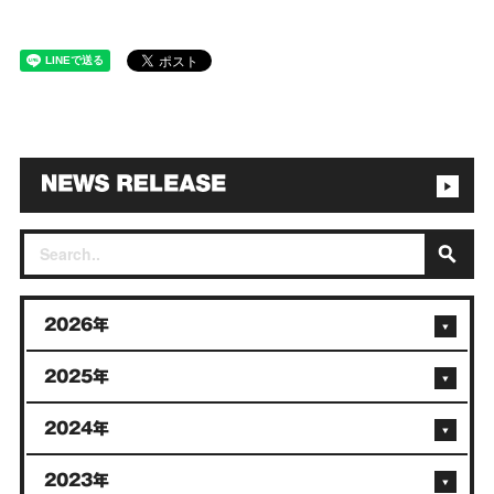
2026年
2025年
2024年
2023年