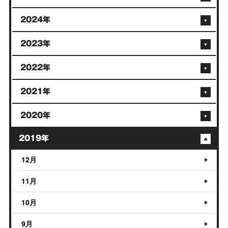
2024年
2023年
2022年
2021年
2020年
2019年
12月
11月
10月
9月