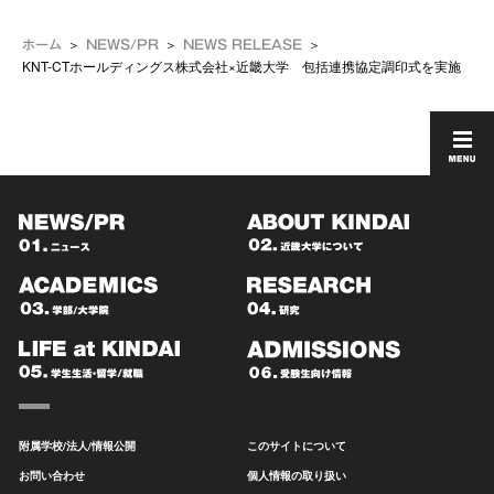
ホーム
NEWS/PR
NEWS RELEASE
KNT-CTホールディングス株式会社×近畿大学 包括連携協定調印式を実施
附属学校/法人/情報公開
このサイトについて
お問い合わせ
個人情報の取り扱い