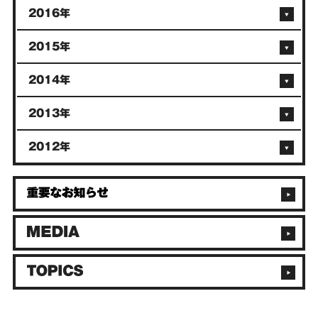
2016年
2015年
2014年
2013年
2012年