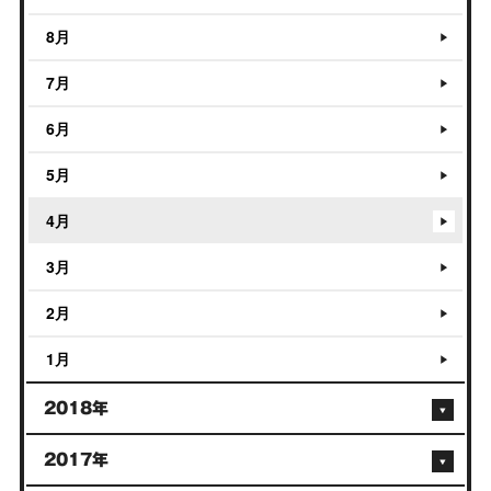
8月
7月
6月
5月
4月
3月
2月
1月
2018年
2017年