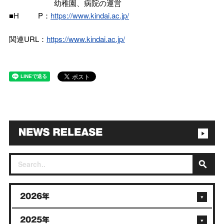
幼稚園、病院の運営
■H P：
https://www.kindai.ac.jp/
関連URL：
https://www.kindai.ac.jp/
2026年
2025年