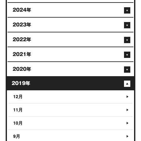
2024年
2023年
2022年
2021年
2020年
2019年
12月
11月
10月
9月