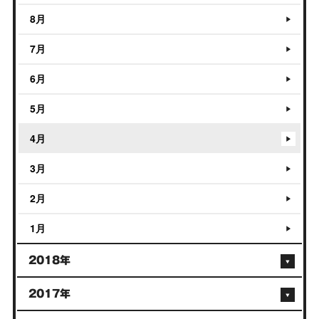
8月
7月
6月
5月
4月
3月
2月
1月
2018年
2017年