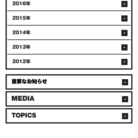
2016年
2015年
2014年
2013年
2012年