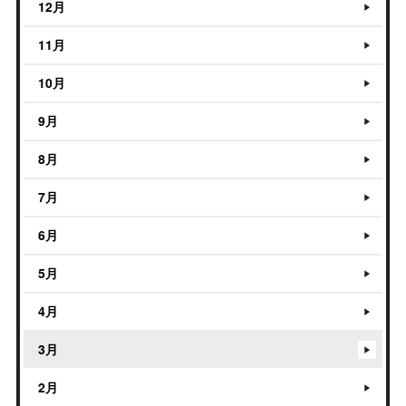
12月
11月
10月
9月
8月
7月
6月
5月
4月
3月
2月