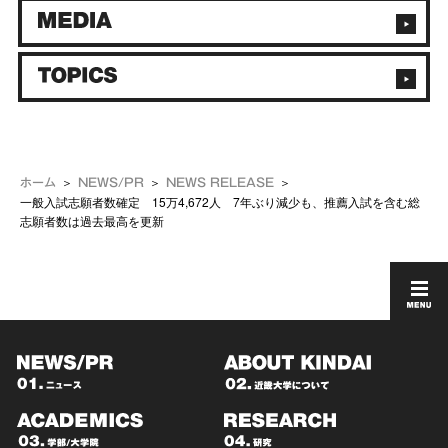
ホーム
NEWS/PR
NEWS RELEASE
一般入試志願者数確定 15万4,672人 7年ぶり減少も、推薦入試を含む総
志願者数は過去最高を更新