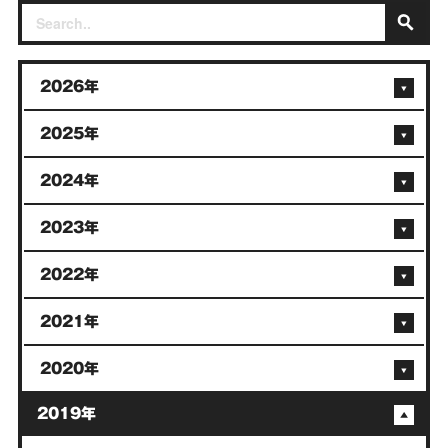
2026年
2025年
2024年
2023年
2022年
2021年
2020年
2019年