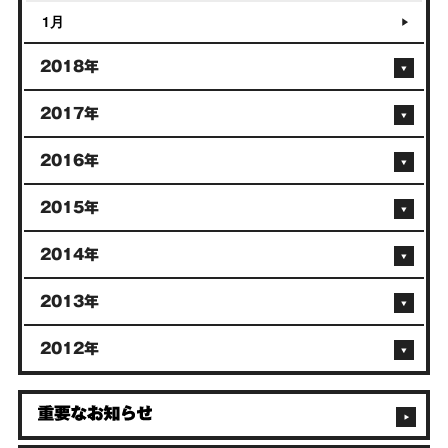
1月
2018年
2017年
2016年
2015年
2014年
2013年
2012年