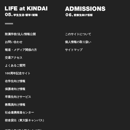
附属学校/法人/情報公開
このサイトについて
お問い合わせ
個人情報の取り扱い
報道・メディア関係の方
サイトマップ
交通アクセス
よくあるご質問
100周年記念サイト
在学生向け情報
保護者向け情報
卒業生向けサービス
教職員向け情報
社会連携推進センター
校舎貸出（東大阪キャンパス）