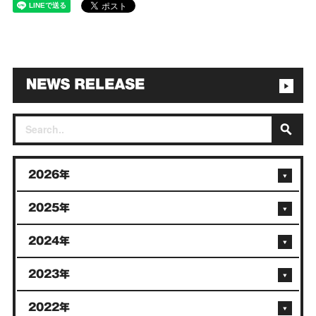
2026年
2025年
2024年
2023年
2022年