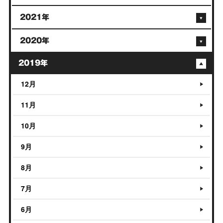
2021年
2020年
2019年
12月
11月
10月
9月
8月
7月
6月