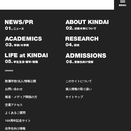
附属学校/法人/情報公開
このサイトについて
お問い合わせ
個人情報の取り扱い
報道・メディア関係の方
サイトマップ
交通アクセス
よくあるご質問
100周年記念サイト
在学生向け情報