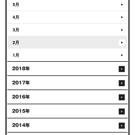
5月
4月
3月
2月
1月
2018年
2017年
2016年
2015年
2014年