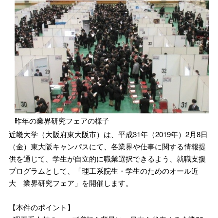
昨年の業界研究フェアの様子
近畿大学（大阪府東大阪市）は、平成31年（2019年）2月8日
（金）東大阪キャンパスにて、各業界や仕事に関する情報提
供を通じて、学生が自立的に職業選択できるよう、就職支援
プログラムとして、「理工系院生・学生のためのオール近
大 業界研究フェア」を開催します。
【本件のポイント】