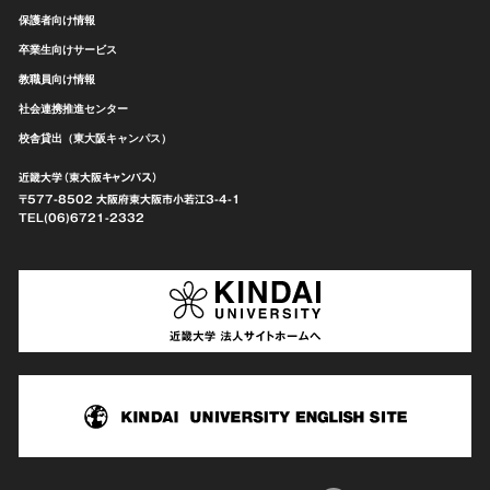
保護者向け情報
卒業生向けサービス
教職員向け情報
社会連携推進センター
校舎貸出（東大阪キャンパス）
近畿大学（東大阪キャンパス）
〒577-8502 大阪府東大阪市
小若江3-4-1
TEL(06)6721-2332