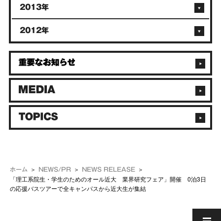
2013年
2012年
ホーム
NEWS/PR
NEWS RELEASE
「理工系院生・学生のためのオール近大 業界研究フェア」開催 0泊3日
の応援バスツアーで全キャンパスから近大生が集結