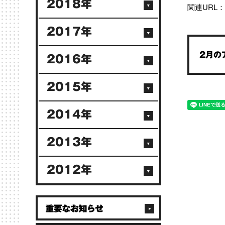
2018年
関連URL：
2017年
2月の
2016年
2015年
2014年
2013年
2012年