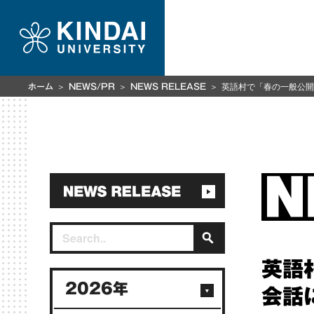
英語村で「春の一般公開
ホーム
NEWS/PR
NEWS RELEASE
英語
2026年
会話