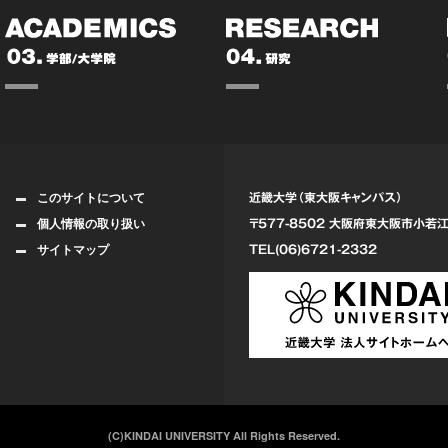
このサイトについて
近畿大学（東大阪キャンパス）
個人情報の取り扱い
〒577-8502 大阪府東大阪市
小若江
サイトマップ
TEL(06)6721-2332
(C)KINDAI UNIVERSITY All Rights Reserved.