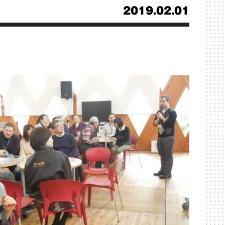
2019.02.01