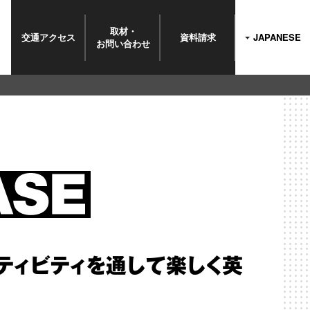
取材・
交通
アクセス
資料請求
JAPANESE
お問い
合わせ
ティビティを通して楽しく英