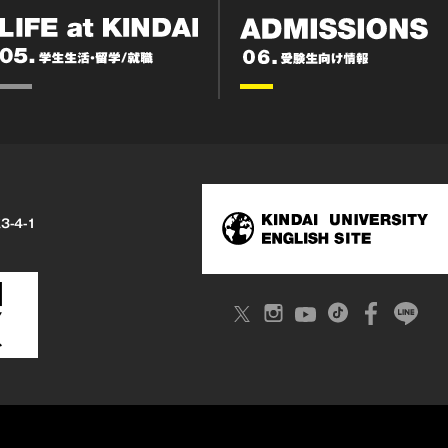
3-4-1