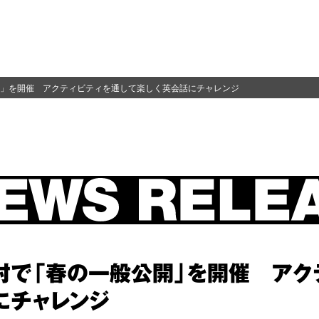
」を開催 アクティビティを通して楽しく英会話にチャレンジ
村で「春の一般公開」を開催 アク
にチャレンジ