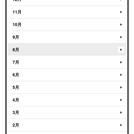
11月
10月
9月
8月
7月
6月
5月
4月
3月
2月