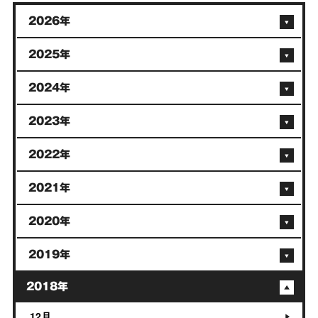
2026年
2025年
2024年
2023年
2022年
2021年
2020年
2019年
2018年
12月