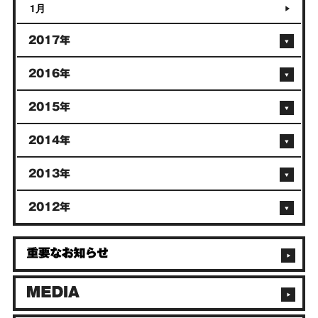
1月
2017年
2016年
2015年
2014年
2013年
2012年