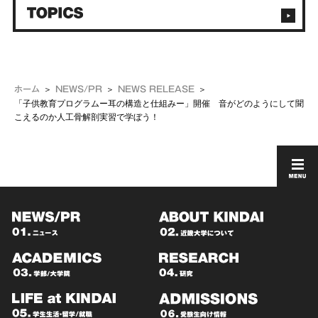
ホーム
NEWS/PR
NEWS RELEASE
「子供教育プログラムー耳の構造と仕組みー」開催 音がどのようにして聞
こえるのか人工骨解剖実習で学ぼう！