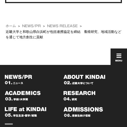
ホーム
NEWS/PR
NEWS RELEASE
近畿大学と和歌山県白浜町が包括連携協定を締結 養殖研究、地域活動など
を通じて地方創生に貢献