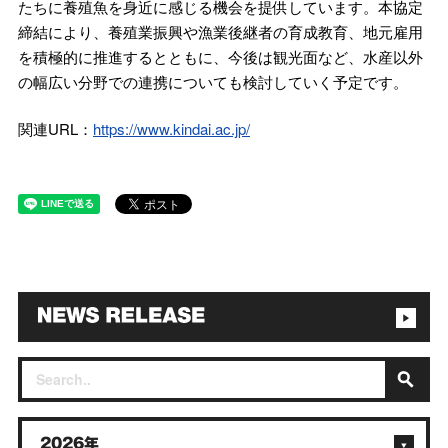
たちに養殖魚を身近に感じる機会を提供しています。本協定
締結により、養殖業振興や漁業後継者の育成教育、地元雇用
を積極的に推進するとともに、今後は観光面など、水産以外
の幅広い分野での連携についても検討していく予定です。
関連URL：
https://www.kindai.ac.jp/
2026年