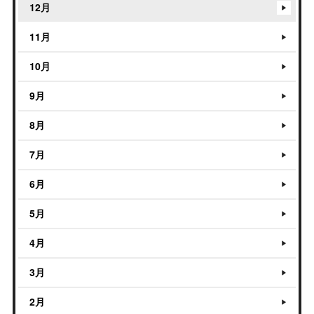
12月
11月
10月
9月
8月
7月
6月
5月
4月
3月
2月