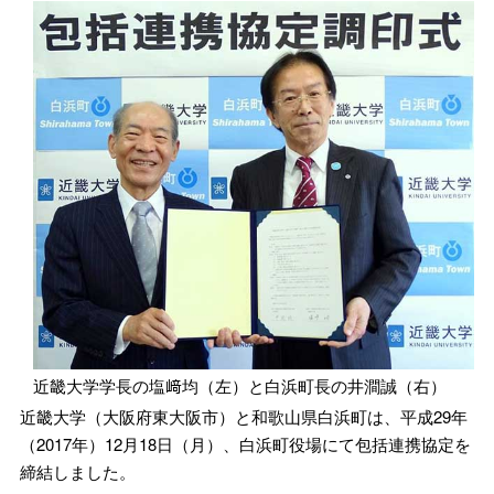
近畿大学学長の塩﨑均（左）と白浜町長の井澗誠（右）
近畿大学（大阪府東大阪市）と和歌山県白浜町は、平成29年
（2017年）12月18日（月）、白浜町役場にて包括連携協定を
締結しました。