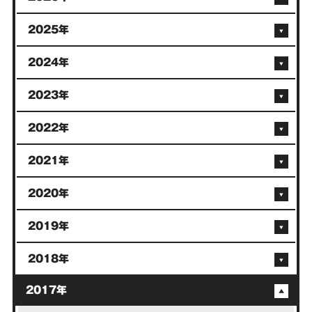
2025年
2024年
2023年
2022年
2021年
2020年
2019年
2018年
2017年