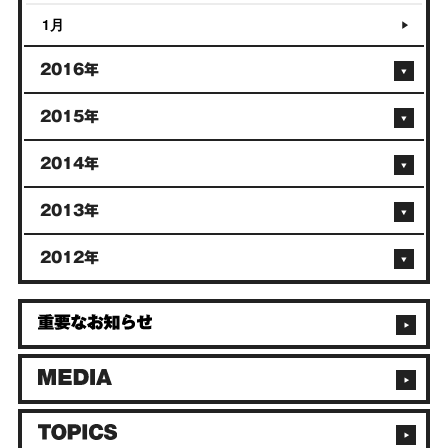
1月
2016年
2015年
2014年
2013年
2012年