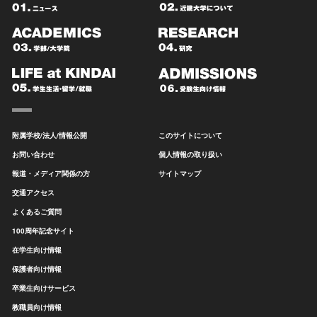
附属学校/法人/情報公開
このサイトについて
お問い合わせ
個人情報の取り扱い
報道・メディア関係の方
サイトマップ
交通アクセス
よくあるご質問
100周年記念サイト
在学生向け情報
保護者向け情報
卒業生向けサービス
教職員向け情報