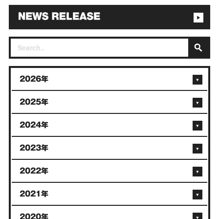
2026年
2025年
2024年
2023年
2022年
2021年
2020年