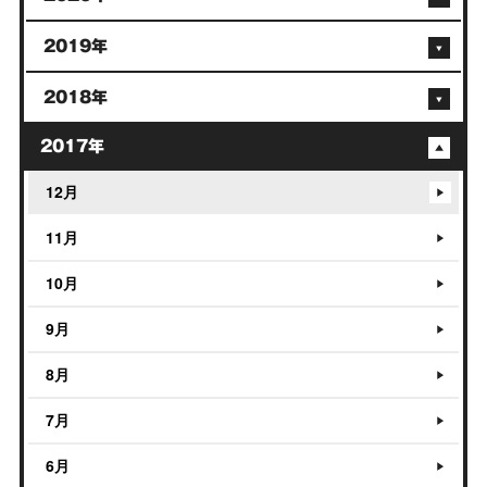
2019年
2018年
2017年
12月
11月
10月
9月
8月
7月
6月