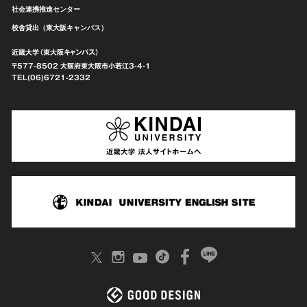
社会連携推進センター
校舎貸出（東大阪キャンパス）
近畿大学（東大阪キャンパス）
〒577-8502 大阪府東大阪市
小若江3-4-1
TEL(06)6721-2332