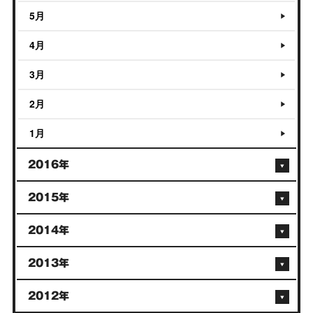
5月
4月
3月
2月
1月
2016年
2015年
2014年
2013年
2012年