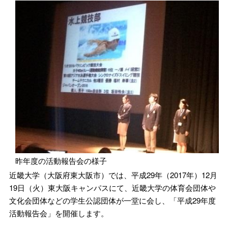
昨年度の活動報告会の様子
近畿大学（大阪府東大阪市）では、平成29年（2017年）12月
19日（火）東大阪キャンパスにて、近畿大学の体育会団体や
文化会団体などの学生公認団体が一堂に会し、「平成29年度
活動報告会」を開催します。