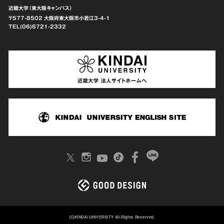
近畿大学（東大阪キャンパス）
〒577-8502 大阪府東大阪市
小若江3-4-1
TEL(06)6721-2332
(C)KINDAI UNIVERSITY All Rights Reserved.