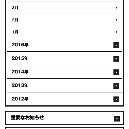
3月
2月
1月
2016年
2015年
2014年
2013年
2012年