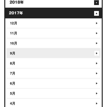
2018年
2017年
12月
11月
10月
9月
8月
7月
6月
5月
4月