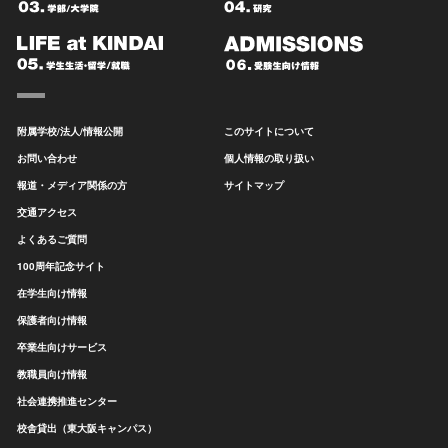
附属学校/法人/情報公開
このサイトについて
お問い合わせ
個人情報の取り扱い
報道・メディア関係の方
サイトマップ
交通アクセス
よくあるご質問
100周年記念サイト
在学生向け情報
保護者向け情報
卒業生向けサービス
教職員向け情報
社会連携推進センター
校舎貸出（東大阪キャンパス）