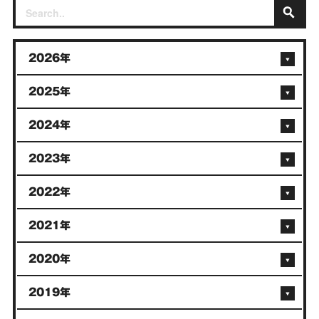
2026年
2025年
2024年
2023年
2022年
2021年
2020年
2019年