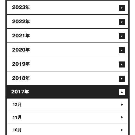
2023年
2022年
2021年
2020年
2019年
2018年
2017年
12月
11月
10月