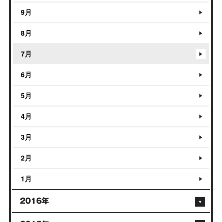
9月
8月
7月
6月
5月
4月
3月
2月
1月
2016年