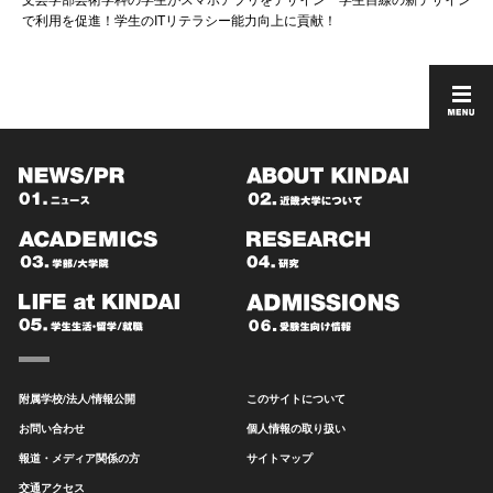
で利用を促進！学生のITリテラシー能力向上に貢献！
附属学校/法人/情報公開
このサイトについて
お問い合わせ
個人情報の取り扱い
報道・メディア関係の方
サイトマップ
交通アクセス