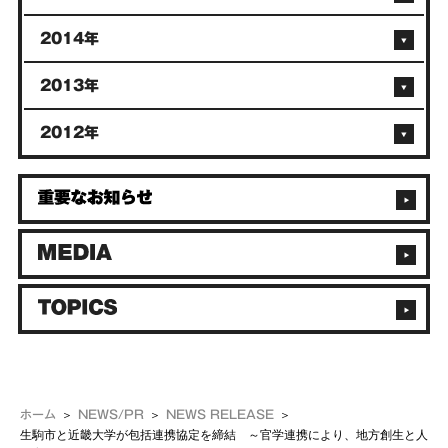
2014年
2013年
2012年
ホーム
NEWS/PR
NEWS RELEASE
生駒市と近畿大学が包括連携協定を締結 ～官学連携により、地方創生と人