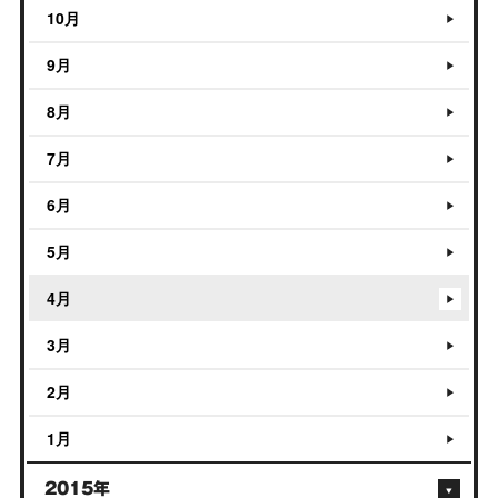
10月
9月
8月
7月
6月
5月
4月
3月
2月
1月
2015年