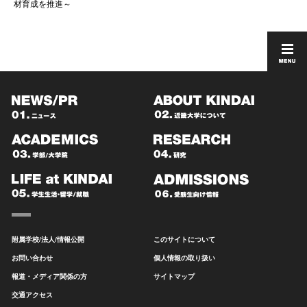
材育成を推進～
附属学校/法人/情報公開
このサイトについて
お問い合わせ
個人情報の取り扱い
報道・メディア関係の方
サイトマップ
交通アクセス