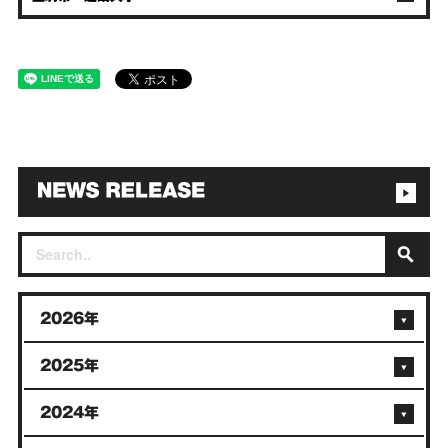
2026年
2025年
2024年