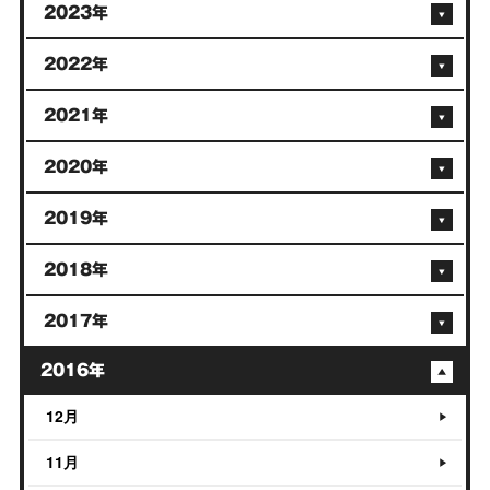
2023年
2022年
2021年
2020年
2019年
2018年
2017年
2016年
12月
11月