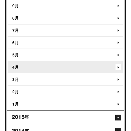
9月
8月
7月
6月
5月
4月
3月
2月
1月
2015年
2014年