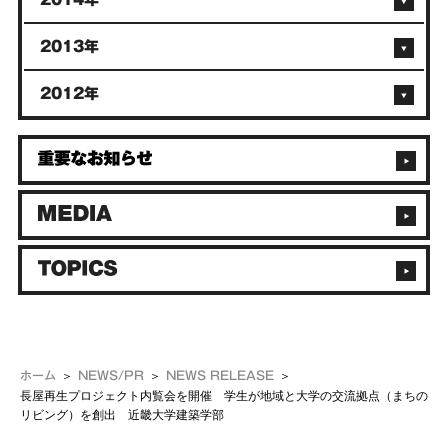
2013年
2012年
ホーム
NEWS/PR
NEWS RELEASE
長屋再生プロジェクト内覧会を開催 学生が地域と大学の交流拠点（まちの
リビング）を創出 近畿大学建築学部