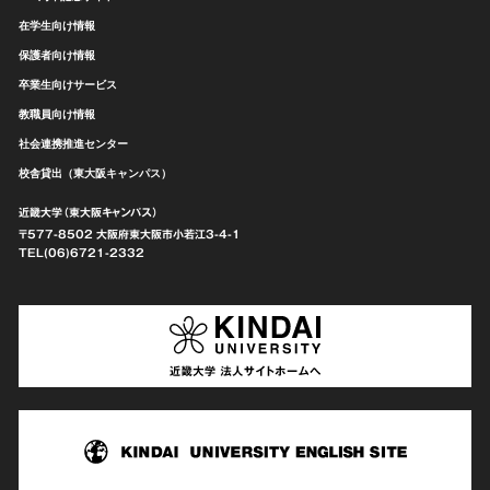
在学生向け情報
保護者向け情報
卒業生向けサービス
教職員向け情報
社会連携推進センター
校舎貸出（東大阪キャンパス）
近畿大学（東大阪キャンパス）
〒577-8502 大阪府東大阪市
小若江3-4-1
TEL(06)6721-2332