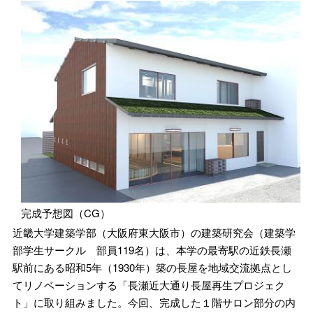
完成予想図（CG）
近畿大学建築学部（大阪府東大阪市）の建築研究会（建築学
部学生サークル 部員119名）は、本学の最寄駅の近鉄長瀬
駅前にある昭和5年（1930年）築の長屋を地域交流拠点とし
てリノベーションする「長瀬近大通り長屋再生プロジェク
ト」に取り組みました。今回、完成した１階サロン部分の内