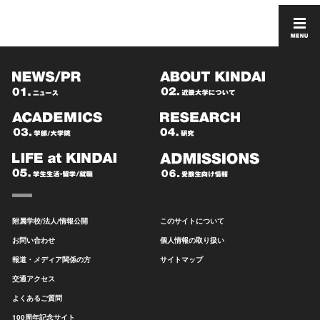
附属学校/法人/情報公開
このサイトについて
お問い合わせ
個人情報の取り扱い
報道・メディア関係の方
サイトマップ
交通アクセス
よくあるご質問
100周年記念サイト