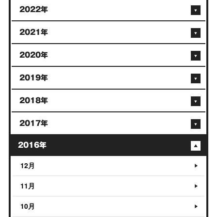
2022年
2021年
2020年
2019年
2018年
2017年
2016年
12月
11月
10月