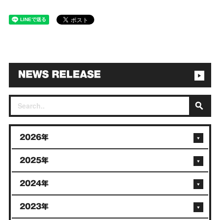
2026年
2025年
2024年
2023年