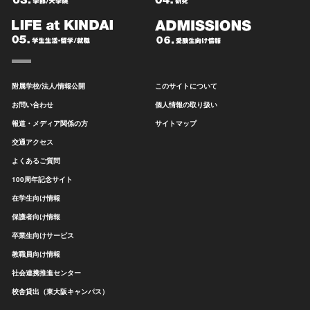
附属学校/法人/情報公開
このサイトについて
お問い合わせ
個人情報の取り扱い
報道・メディア関係の方
サイトマップ
交通アクセス
よくあるご質問
100周年記念サイト
在学生向け情報
保護者向け情報
卒業生向けサービス
教職員向け情報
社会連携推進センター
校舎貸出（東大阪キャンパス）