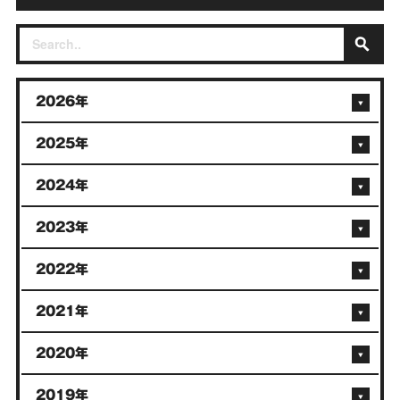
2026年
2025年
2024年
2023年
2022年
2021年
2020年
2019年