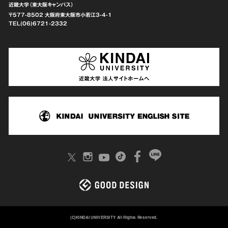
近畿大学（東大阪キャンパス）
〒577-8502 大阪府東大阪市
小若江3-4-1
TEL(06)6721-2332
(C)KINDAI UNIVERSITY All Rights Reserved.