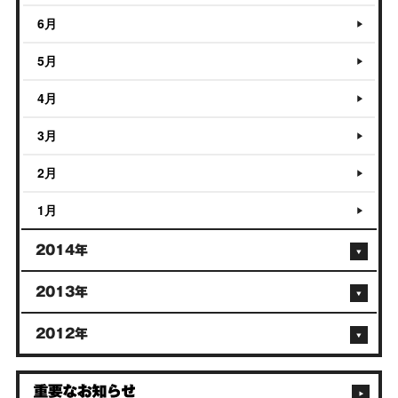
6月
5月
4月
3月
2月
1月
2014年
2013年
2012年