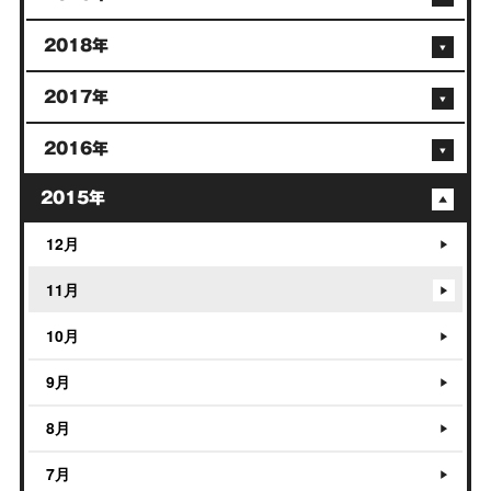
2018年
2017年
2016年
2015年
12月
11月
10月
9月
8月
7月