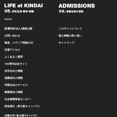
附属学校/法人/情報公開
このサイトについて
お問い合わせ
個人情報の取り扱い
報道・メディア関係の方
サイトマップ
交通アクセス
よくあるご質問
100周年記念サイト
在学生向け情報
保護者向け情報
卒業生向けサービス
教職員向け情報
社会連携推進センター
校舎貸出（東大阪キャンパス）
近畿大学（東大阪キャンパス）