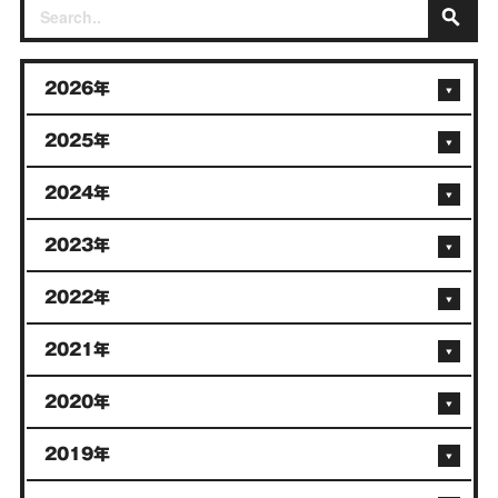
2026年
2025年
2024年
2023年
2022年
2021年
2020年
2019年