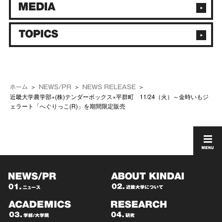
ホーム
NEWS/PR
NEWS RELEASE
近畿大学農学部×(株)テンダーボックス×平群町 11/24（火）～金時いもジ
ェラート「へぐりっこ(R)」を期間限定販売