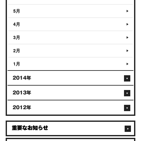
5月
4月
3月
2月
1月
2014年
2013年
2012年