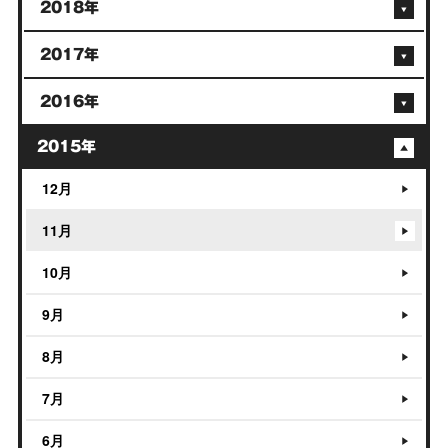
2018年
2017年
2016年
2015年
12月
11月
10月
9月
8月
7月
6月