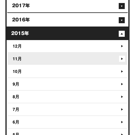
2017年
2016年
2015年
12月
11月
10月
9月
8月
7月
6月
5月