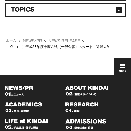
ホーム
NEWS/PR
NEWS RELEASE
11/21（土）平成28年度推薦入試（一般公募）スタート 近畿大学