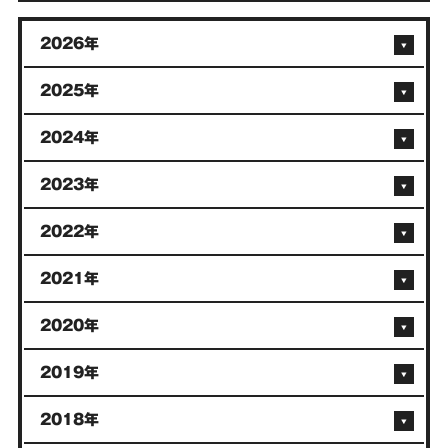
2026年
2025年
2024年
2023年
2022年
2021年
2020年
2019年
2018年