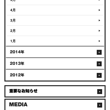
4月
3月
2月
1月
2014年
2013年
2012年