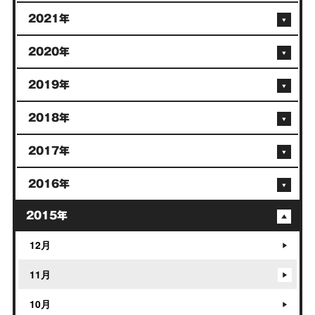
2021年
2020年
2019年
2018年
2017年
2016年
2015年
12月
11月
10月