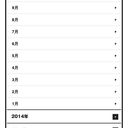
9月
8月
7月
6月
5月
4月
3月
2月
1月
2014年