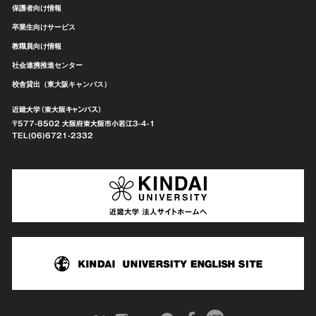
保護者向け情報
卒業生向けサービス
教職員向け情報
社会連携推進センター
校舎貸出（東大阪キャンパス）
近畿大学（東大阪キャンパス）
〒577-8502 大阪府東大阪市
小若江3-4-1
TEL(06)6721-2332