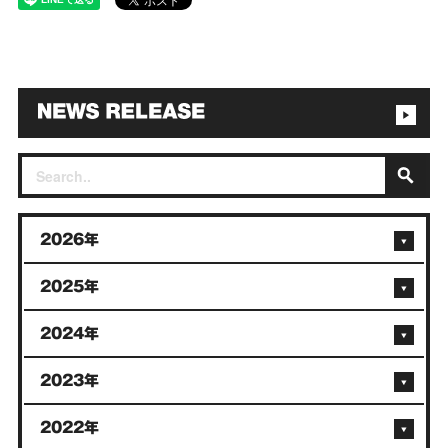
2026年
2025年
2024年
2023年
2022年