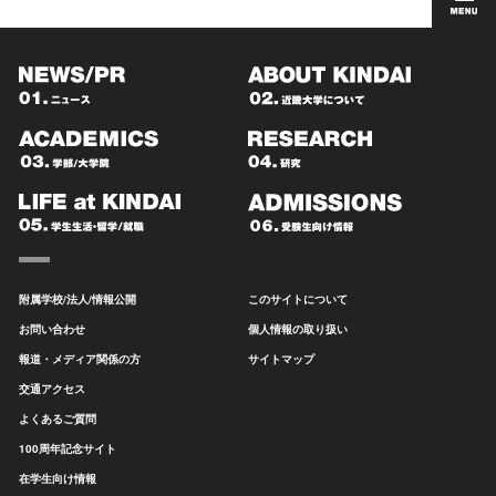
附属学校/法人/情報公開
このサイトについて
お問い合わせ
個人情報の取り扱い
報道・メディア関係の方
サイトマップ
交通アクセス
よくあるご質問
100周年記念サイト
在学生向け情報