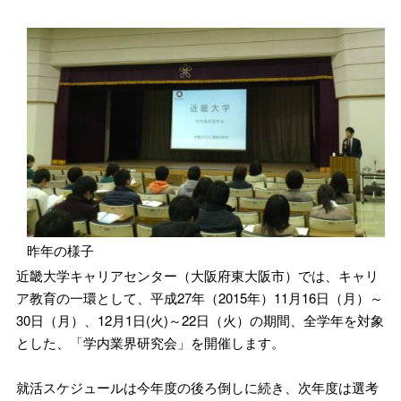
昨年の様子
近畿大学キャリアセンター（大阪府東大阪市）では、キャリ
ア教育の一環として、平成27年（2015年）11月16日（月）～
30日（月）、12月1日(火)～22日（火）の期間、全学年を対象
とした、「学内業界研究会」を開催します。
就活スケジュールは今年度の後ろ倒しに続き、次年度は選考