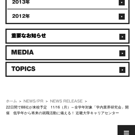
2013年
2012年
ホーム
NEWS/PR
NEWS RELEASE
22日間で88社が来校予定 11/16（月）～全学年対象「学内業界研究会」開
催 低学年から将来の就職活動に備える！ 近畿大学キャリアセンター