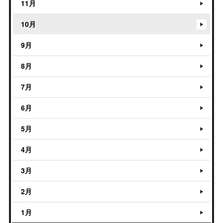
11月
10月
9月
8月
7月
6月
5月
4月
3月
2月
1月