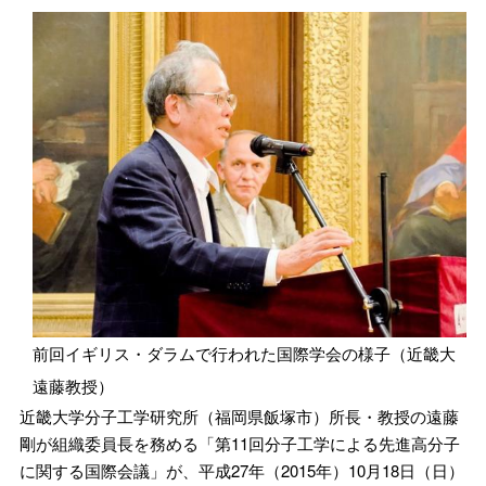
前回イギリス・ダラムで行われた国際学会の様子（近畿大
遠藤教授）
近畿大学分子工学研究所（福岡県飯塚市）所長・教授の遠藤
剛が組織委員長を務める「第11回分子工学による先進高分子
に関する国際会議」が、平成27年（2015年）10月18日（日）