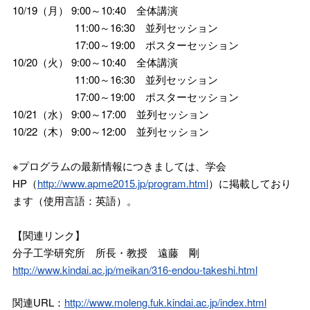
10/19（月） 9:00～10:40 全体講演
11:00～16:30 並列セッション
17:00～19:00 ポスターセッション
10/20（火） 9:00～10:40 全体講演
11:00～16:30 並列セッション
17:00～19:00 ポスターセッション
10/21（水） 9:00～17:00 並列セッション
10/22（木） 9:00～12:00 並列セッション
※プログラムの最新情報につきましては、学会
HP（
http://www.apme2015.jp/program.html
）に掲載しており
ます（使用言語：英語）。
【関連リンク】
分子工学研究所 所長・教授 遠藤 剛
http://www.kindai.ac.jp/meikan/316-endou-takeshi.html
関連URL：
http://www.moleng.fuk.kindai.ac.jp/index.html