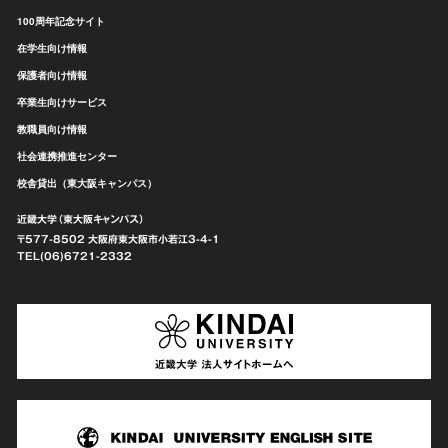
100周年記念サイト
在学生向け情報
保護者向け情報
卒業生向けサービス
教職員向け情報
社会連携推進センター
校舎貸出（東大阪キャンパス）
近畿大学（東大阪キャンパス）
〒577-8502 大阪府東大阪市
小若江3-4-1
TEL(06)6721-2332