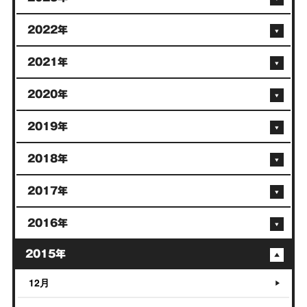
2022年
2021年
2020年
2019年
2018年
2017年
2016年
2015年
12月