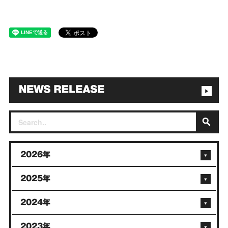
2026年
2025年
2024年
2023年