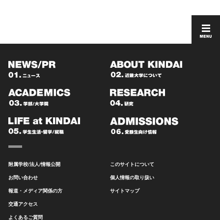
附属学校/法人/情報公開
このサイトについて
お問い合わせ
個人情報の取り扱い
報道・メディア関係の方
サイトマップ
交通アクセス
よくあるご質問