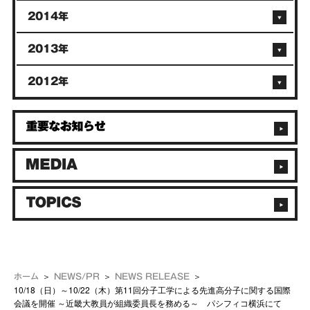
2014年
2013年
2012年
ホーム
NEWS/PR
NEWS RELEASE
10/18（日）～10/22（木）第11回分子工学による先進高分子に関する国際
会議を開催 ～近畿大教員が組織委員長を務める～ パシフィコ横浜にて