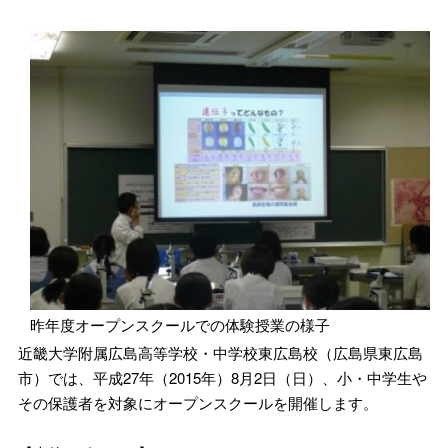
昨年度オープンスクールでの体験授業の様子
近畿大学附属広島高等学校・中学校東広島校（広島県東広島
市）では、平成27年（2015年）8月2日（日）、小・中学生や
その保護者を対象にオープンスクールを開催します。