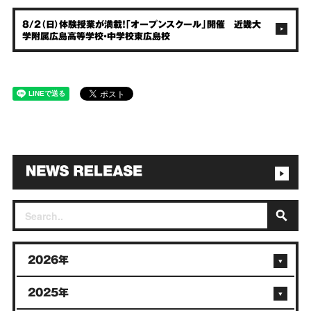
8/2（日）体験授業が満載！「オープンスクール」開催 近畿大
学附属広島高等学校・中学校東広島校
2026年
2025年