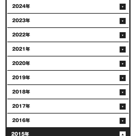
2024年
2023年
2022年
2021年
2020年
2019年
2018年
2017年
2016年
2015年