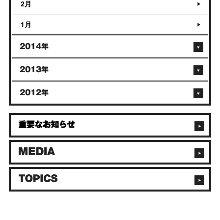
2月
1月
2014年
2013年
2012年