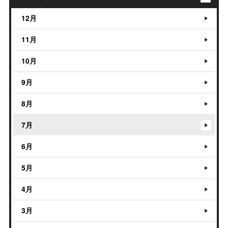
12月
11月
10月
9月
8月
7月
6月
5月
4月
3月