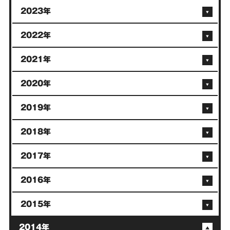
2023年
2022年
2021年
2020年
2019年
2018年
2017年
2016年
2015年
2014年