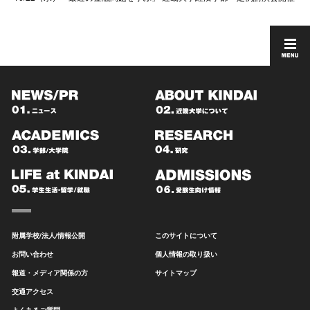
附属学校/法人/情報公開
このサイトについて
お問い合わせ
個人情報の取り扱い
報道・メディア関係の方
サイトマップ
交通アクセス
よくあるご質問