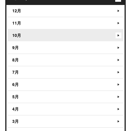
12月
11月
10月
9月
8月
7月
6月
5月
4月
3月