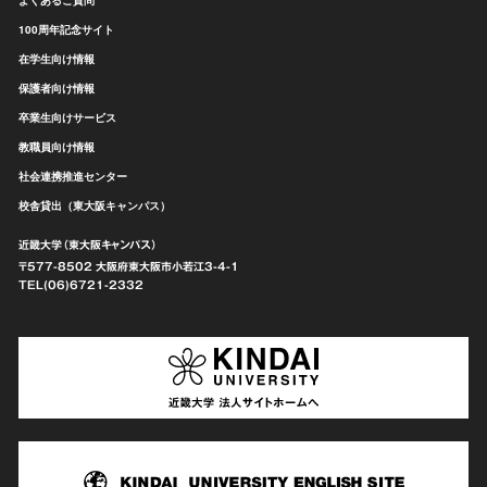
100周年記念サイト
在学生向け情報
保護者向け情報
卒業生向けサービス
教職員向け情報
社会連携推進センター
校舎貸出（東大阪キャンパス）
近畿大学（東大阪キャンパス）
〒577-8502 大阪府東大阪市
小若江3-4-1
TEL(06)6721-2332