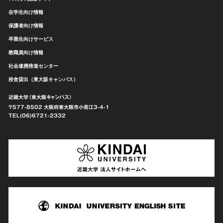
在学生向け情報
保護者向け情報
卒業生向けサービス
教職員向け情報
社会連携推進センター
校舎貸出（東大阪キャンパス）
近畿大学（東大阪キャンパス）
〒577-8502 大阪府東大阪市
小若江3-4-1
TEL(06)6721-2332