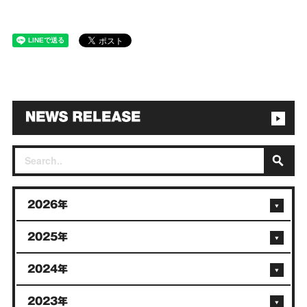
2026年
2025年
2024年
2023年