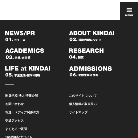
附属学校/法人/情報公開
このサイトについて
お問い合わせ
個人情報の取り扱い
報道・メディア関係の方
サイトマップ
交通アクセス
よくあるご質問
100周年記念サイト