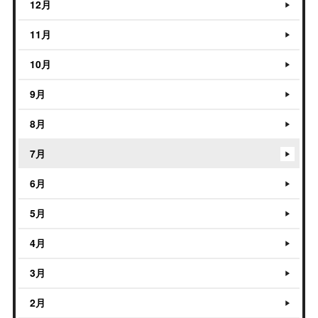
12月
11月
10月
9月
8月
7月
6月
5月
4月
3月
2月