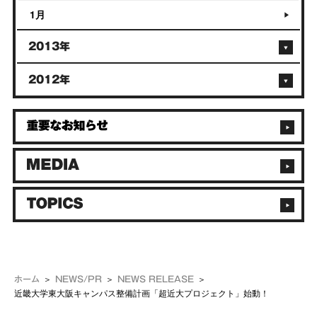
1月
2013年
2012年
ホーム
NEWS/PR
NEWS RELEASE
近畿大学東大阪キャンパス整備計画「超近大プロジェクト」始動！