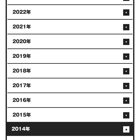
2022年
2021年
2020年
2019年
2018年
2017年
2016年
2015年
2014年