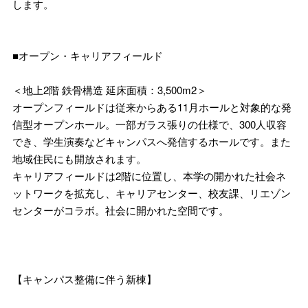
します。
■オープン・キャリアフィールド
＜地上2階 鉄骨構造 延床面積：3,500m2＞
オープンフィールドは従来からある11月ホールと対象的な発
信型オープンホール。一部ガラス張りの仕様で、300人収容
でき、学生演奏などキャンパスへ発信するホールです。また
地域住民にも開放されます。
キャリアフィールドは2階に位置し、本学の開かれた社会ネ
ットワークを拡充し、キャリアセンター、校友課、リエゾン
センターがコラボ。社会に開かれた空間です。
【キャンパス整備に伴う新棟】