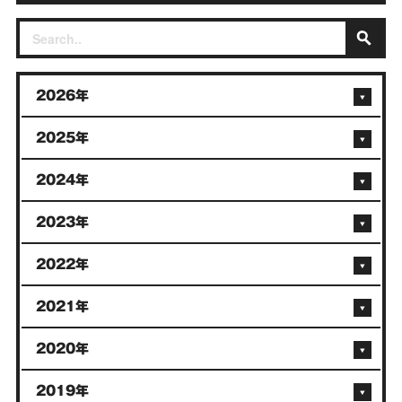
2026年
2025年
2024年
2023年
2022年
2021年
2020年
2019年