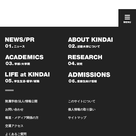
附属学校/法人/情報公開
このサイトについて
お問い合わせ
個人情報の取り扱い
報道・メディア関係の方
サイトマップ
交通アクセス
よくあるご質問