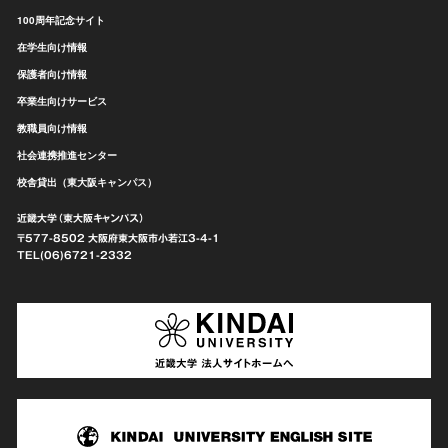
100周年記念サイト
在学生向け情報
保護者向け情報
卒業生向けサービス
教職員向け情報
社会連携推進センター
校舎貸出（東大阪キャンパス）
近畿大学（東大阪キャンパス）
〒577-8502 大阪府東大阪市
小若江3-4-1
TEL(06)6721-2332