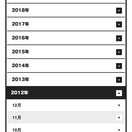
2018年
2017年
2016年
2015年
2014年
2013年
2012年
12月
11月
10月