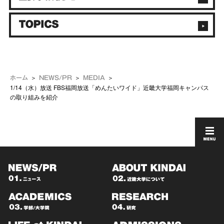
ホーム
NEWS/PR
MEDIA
1/14（水）放送 FBS福岡放送「めんたいワイド」近畿大学福岡キャンパス
の取り組みを紹介