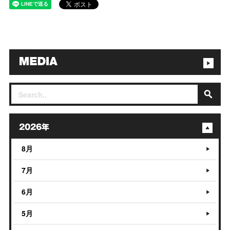
2026年
8月
7月
6月
5月