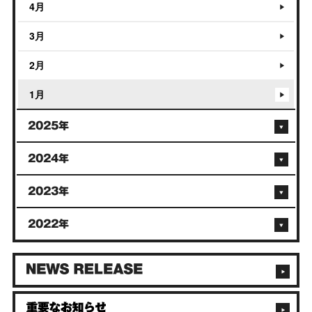
4月
3月
2月
1月
2025年
2024年
2023年
2022年