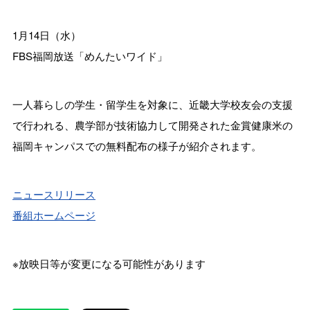
1月14日（水）
FBS福岡放送「めんたいワイド」
一人暮らしの学生・留学生を対象に、近畿大学校友会の支援
で行われる、農学部が技術協力して開発された金賞健康米の
福岡キャンパスでの無料配布の様子が紹介されます。
ニュースリリース
番組ホームページ
※放映日等が変更になる可能性があります