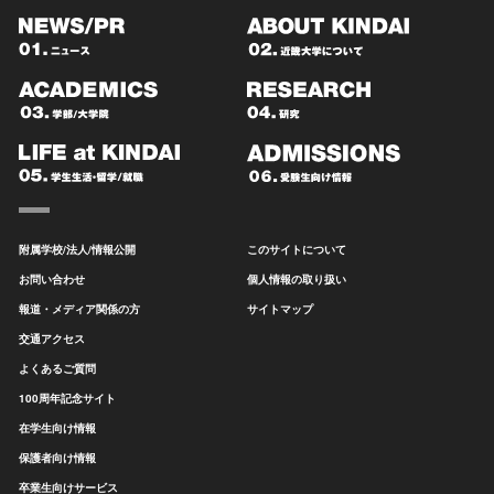
附属学校/法人/情報公開
このサイトについて
お問い合わせ
個人情報の取り扱い
報道・メディア関係の方
サイトマップ
交通アクセス
よくあるご質問
100周年記念サイト
在学生向け情報
保護者向け情報
卒業生向けサービス