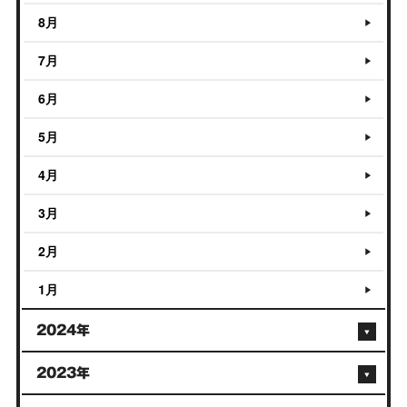
8月
7月
6月
5月
4月
3月
2月
1月
2024年
2023年