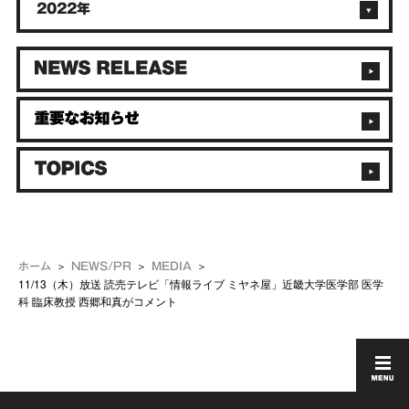
2022年
ホーム
NEWS/PR
MEDIA
11/13（木）放送 読売テレビ「情報ライブ ミヤネ屋」近畿大学医学部 医学
科 臨床教授 西郷和真がコメント