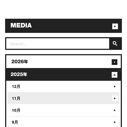
2026年
2025年
12月
11月
10月
9月