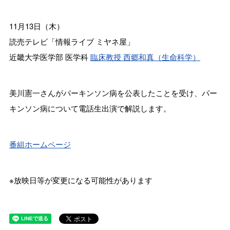
11月13日（木）
読売テレビ「情報ライブ ミヤネ屋」
近畿大学医学部 医学科
臨床教授 西郷和真（生命科学）
美川憲一さんがパーキンソン病を公表したことを受け、パー
キンソン病について電話生出演で解説します。
番組ホームページ
※放映日等が変更になる可能性があります