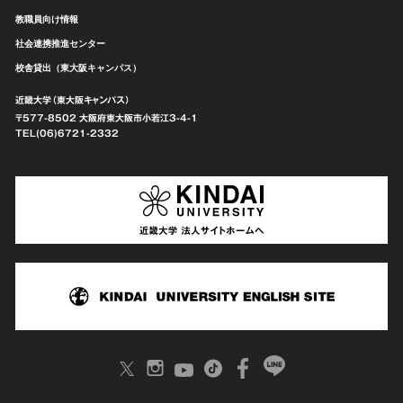
教職員向け情報
社会連携推進センター
校舎貸出（東大阪キャンパス）
近畿大学（東大阪キャンパス）
〒577-8502 大阪府東大阪市
小若江3-4-1
TEL(06)6721-2332