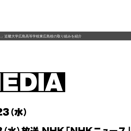
ュース」近畿大学広島高等学校東広島校の取り組みを紹介
23（水）