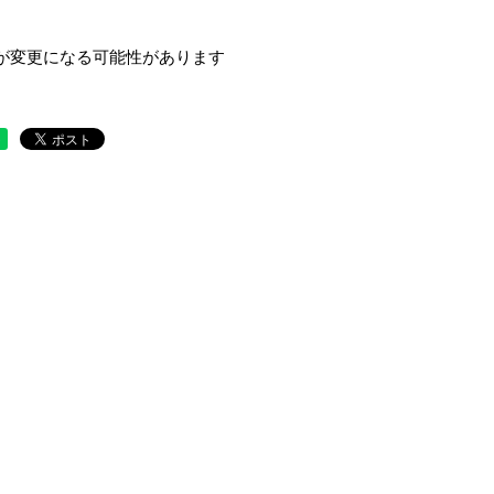
が変更になる可能性があります