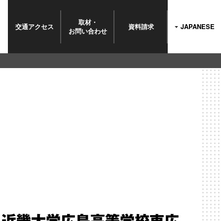
取材・
交通
アクセス
資料請求
JAPANESE
お問い
合わせ