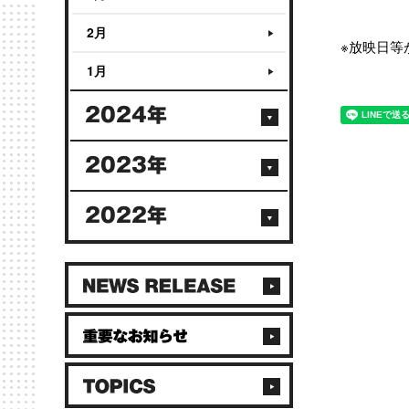
2月
※放映日等
1月
2024年
2023年
2022年