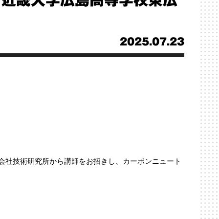
ス」近畿大学広島高等学校東広
2025.07.23
式会社技術研究所から講師をお招きし、カーボンニュート
。