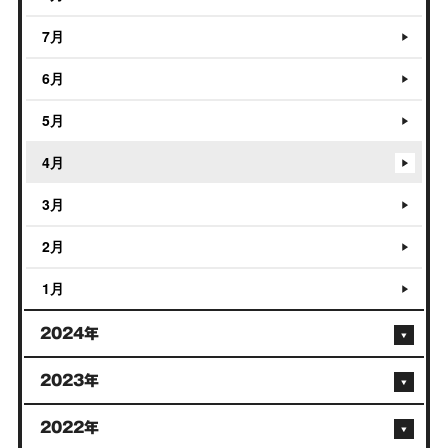
7月
6月
5月
4月
3月
2月
1月
2024年
2023年
2022年