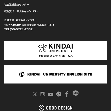
社会連携推進センター
校舎貸出（東大阪キャンパス）
近畿大学（東大阪キャンパス）
〒577-8502 大阪府東大阪市
小若江3-4-1
TEL(06)6721-2332