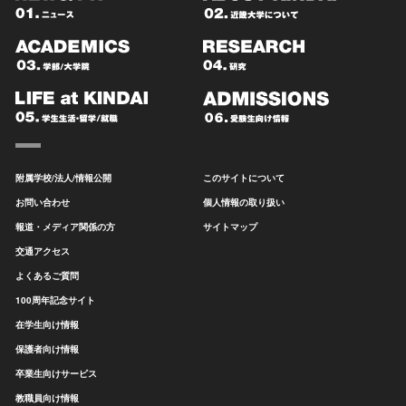
附属学校/法人/情報公開
このサイトについて
お問い合わせ
個人情報の取り扱い
報道・メディア関係の方
サイトマップ
交通アクセス
よくあるご質問
100周年記念サイト
在学生向け情報
保護者向け情報
卒業生向けサービス
教職員向け情報