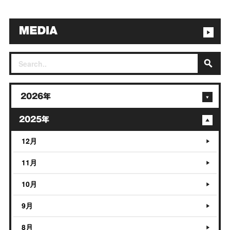
2026年
2025年
12月
11月
10月
9月
8月