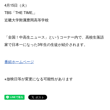
4月15日（火）
TBS「THE TIME,」
近畿大学附属豊岡高等学校
「全国！中高生ニュース」というコーナー内で、高校生落語
家で日本一になった3年生の生徒が紹介されます。
番組ホームページ
※放映日等が変更になる可能性があります