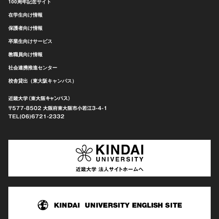
100周年記念サイト
在学生向け情報
保護者向け情報
卒業生向けサービス
教職員向け情報
社会連携推進センター
校舎貸出（東大阪キャンパス）
近畿大学（東大阪キャンパス）
〒577-8502 大阪府東大阪市
小若江3-4-1
TEL(06)6721-2332