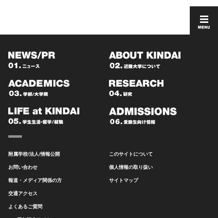
附属学校/法人/情報公開
このサイトについて
お問い合わせ
個人情報の取り扱い
報道・メディア関係の方
サイトマップ
交通アクセス
よくあるご質問