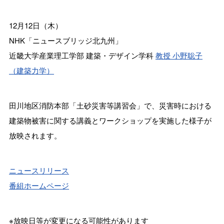
12月12日（木）
NHK「ニュースブリッジ北九州」
近畿大学産業理工学部 建築・デザイン学科
教授 小野聡子
（建築力学）
田川地区消防本部「土砂災害等講習会」で、災害時における
建築物被害に関する講義とワークショップを実施した様子が
放映されます。
ニュースリリース
番組ホームページ
※放映日等が変更になる可能性があります