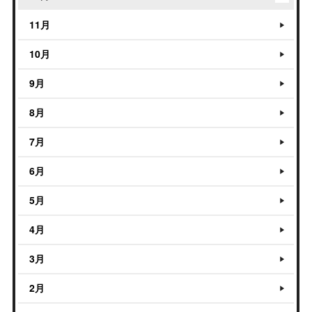
11月
10月
9月
8月
7月
6月
5月
4月
3月
2月