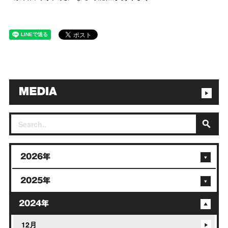
2026年
2025年
2024年
12月