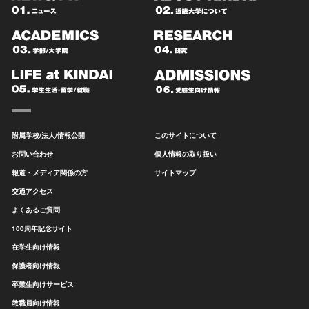
附属学校/法人/情報公開
このサイトについて
お問い合わせ
個人情報の取り扱い
報道・メディア関係の方
サイトマップ
交通アクセス
よくあるご質問
100周年記念サイト
在学生向け情報
保護者向け情報
卒業生向けサービス
教職員向け情報