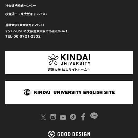
社会連携推進センター
校舎貸出（東大阪キャンパス）
近畿大学（東大阪キャンパス）
〒577-8502 大阪府東大阪市
小若江3-4-1
TEL(06)6721-2332