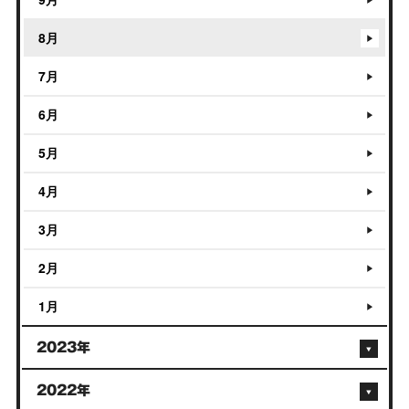
8月
7月
6月
5月
4月
3月
2月
1月
2023年
2022年