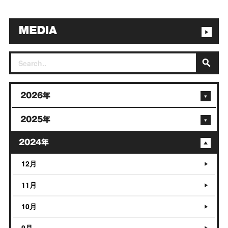
2026年
2025年
2024年
12月
11月
10月
9月