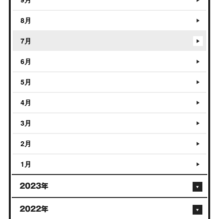
8月
7月
6月
5月
4月
3月
2月
1月
2023年
2022年