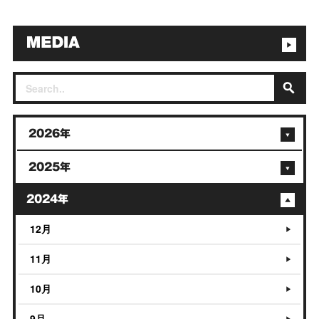
2026年
2025年
2024年
12月
11月
10月
9月