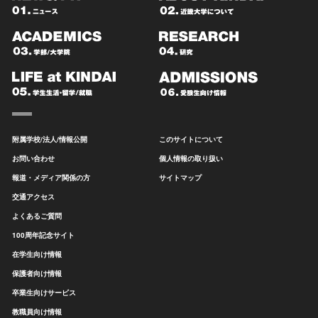
附属学校/法人/情報公開
このサイトについて
お問い合わせ
個人情報の取り扱い
報道・メディア関係の方
サイトマップ
交通アクセス
よくあるご質問
100周年記念サイト
在学生向け情報
保護者向け情報
卒業生向けサービス
教職員向け情報