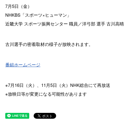
7月5日（金）
NHKBS「スポーツ×ヒューマン」
近畿大学 スポーツ振興センター 職員／洋弓部 選手 古川高晴
古川選手の密着取材の様子が放映されます。
番組ホームページ
※7月16日（火）、11月5日（火）NHK総合にて再放送
※放映日等が変更になる可能性があります