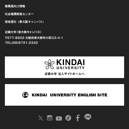
教職員向け情報
社会連携推進センター
校舎貸出（東大阪キャンパス）
近畿大学（東大阪キャンパス）
〒577-8502 大阪府東大阪市
小若江3-4-1
TEL(06)6721-2332