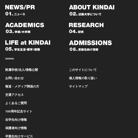
附属学校/法人/情報公開
このサイトについて
お問い合わせ
個人情報の取り扱い
報道・メディア関係の方
サイトマップ
交通アクセス
よくあるご質問
100周年記念サイト
在学生向け情報
保護者向け情報
卒業生向けサービス