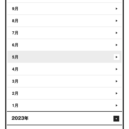
9月
8月
7月
6月
5月
4月
3月
2月
1月
2023年