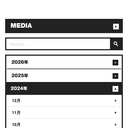
2026年
2025年
2024年
12月
11月
10月